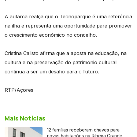
A autarca realça que o Tecnoparque é uma referência
na ilha e representa uma oportunidade para promover
o crescimento económico no concelho.
Cristina Calisto afirma que a aposta na educação, na
cultura e na preservação do património cultural
continua a ser um desafio para o futuro.
RTP/Açores
Mais Notícias
12 famílias receberam chaves para
novas habitações na Ribeira Grande