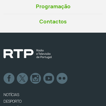
Programação
Contactos
NOTÍCIAS
DESPORTO