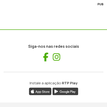
PUB
Siga-nos nas redes sociais
Facebook
Instagram
Instale a aplicação
RTP Play