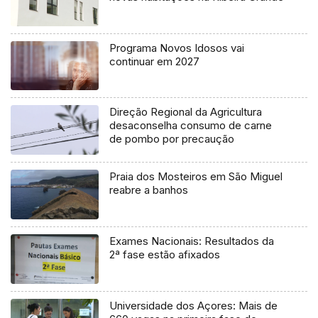
Programa Novos Idosos vai
continuar em 2027
Direção Regional da Agricultura
desaconselha consumo de carne
de pombo por precaução
Praia dos Mosteiros em São Miguel
reabre a banhos
Exames Nacionais: Resultados da
2ª fase estão afixados
Universidade dos Açores: Mais de