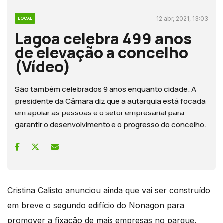
12 abr, 2021, 13:03
LOCAL
Lagoa celebra 499 anos
de elevação a concelho
(Vídeo)
São também celebrados 9 anos enquanto cidade. A
presidente da Câmara diz que a autarquia está focada
em apoiar as pessoas e o setor empresarial para
garantir o desenvolvimento e o progresso do concelho.
Cristina Calisto anunciou ainda que vai ser construído
em breve o segundo edifício do Nonagon para
promover a fixação de mais empresas no parque.