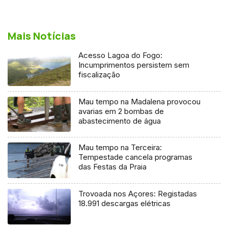
Mais Notícias
Acesso Lagoa do Fogo:
Incumprimentos persistem sem
fiscalização
Mau tempo na Madalena provocou
avarias em 2 bombas de
abastecimento de água
Mau tempo na Terceira:
Tempestade cancela programas
das Festas da Praia
Trovoada nos Açores: Registadas
18.991 descargas elétricas