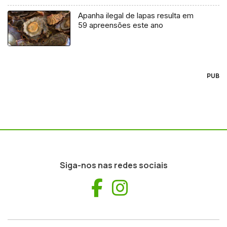
Apanha ilegal de lapas resulta em
59 apreensões este ano
PUB
Siga-nos nas redes sociais
Facebook
Instagram