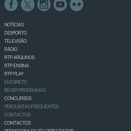
NOTÍCIAS
DESPORTO
TELEVISÃO
RÁDIO
RTP ARQUIVOS
RTP ENSINA
RTP PLAY
EM DIRETO
REVER PROGRAMAS
CONCURSOS
PERGUNTAS FREQUENTES
CONTACTOS
CONTACTOS