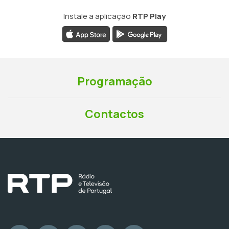
Instale a aplicação
RTP Play
Programação
Contactos