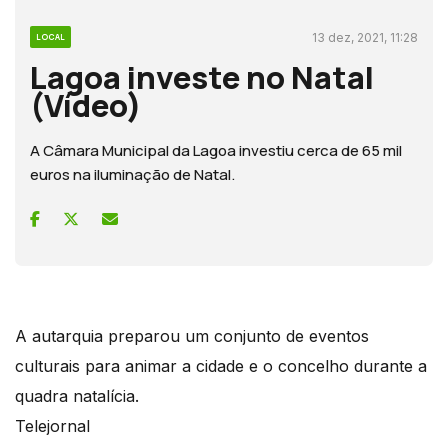
13 dez, 2021, 11:28
LOCAL
Lagoa investe no Natal
(Vídeo)
A Câmara Municipal da Lagoa investiu cerca de 65 mil
euros na iluminação de Natal.
A autarquia preparou um conjunto de eventos
culturais para animar a cidade e o concelho durante a
quadra natalícia.
Telejornal