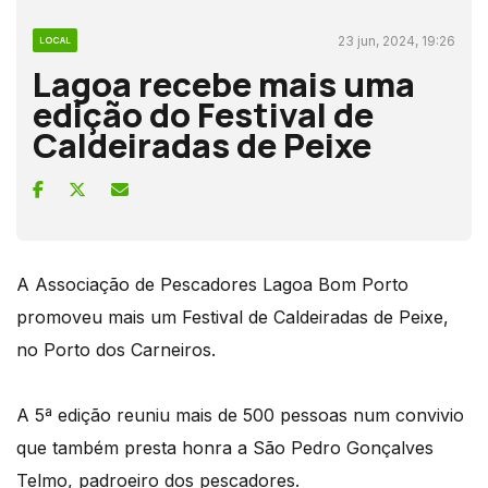
23 jun, 2024, 19:26
LOCAL
Lagoa recebe mais uma
edição do Festival de
Caldeiradas de Peixe
A Associação de Pescadores Lagoa Bom Porto
promoveu mais um Festival de Caldeiradas de Peixe,
no Porto dos Carneiros.
A 5ª edição reuniu mais de 500 pessoas num convivio
que também presta honra a São Pedro Gonçalves
Telmo, padroeiro dos pescadores.