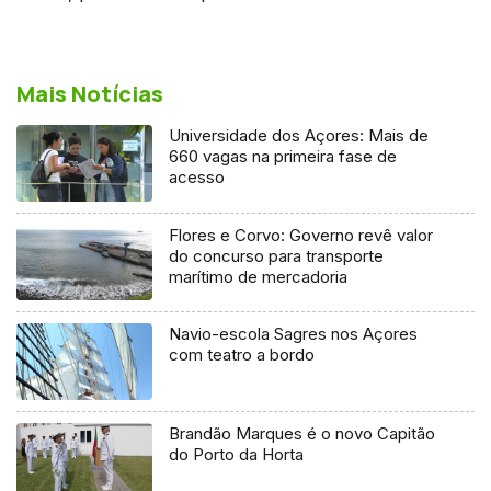
Mais Notícias
Universidade dos Açores: Mais de
660 vagas na primeira fase de
acesso
Flores e Corvo: Governo revê valor
do concurso para transporte
marítimo de mercadoria
Navio-escola Sagres nos Açores
com teatro a bordo
Brandão Marques é o novo Capitão
do Porto da Horta