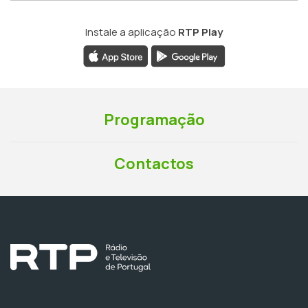
Instale a aplicação
RTP Play
Programação
Contactos