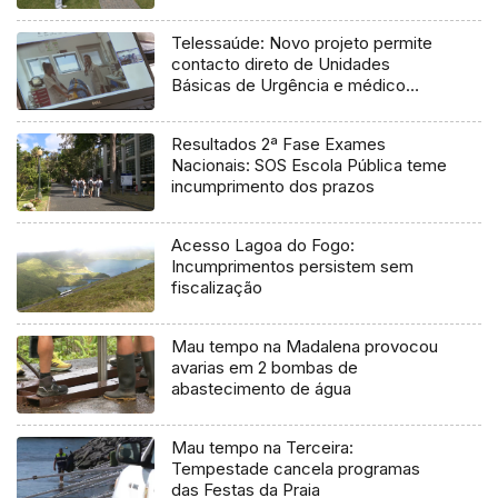
Telessaúde: Novo projeto permite
contacto direto de Unidades
Básicas de Urgência e médico
regulador
Resultados 2ª Fase Exames
Nacionais: SOS Escola Pública teme
incumprimento dos prazos
Acesso Lagoa do Fogo:
Incumprimentos persistem sem
fiscalização
Mau tempo na Madalena provocou
avarias em 2 bombas de
abastecimento de água
Mau tempo na Terceira:
Tempestade cancela programas
das Festas da Praia