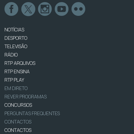
NOTÍCIAS
DESPORTO
TELEVISÃO
RÁDIO
RTP ARQUIVOS
RTP ENSINA
RTP PLAY
EM DIRETO
REVER PROGRAMAS
CONCURSOS
PERGUNTAS FREQUENTES
CONTACTOS
CONTACTOS