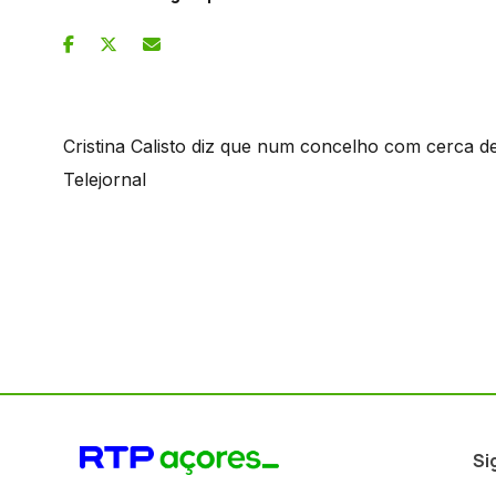
Cristina Calisto diz que num concelho com cerca de
Telejornal
Si