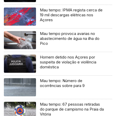
Mau tempo: IPMA regista cerca de
19 mil descargas elétricas nos
Açores
Mau tempo provoca avarias no
abastecimento de água na ilha do
Pico
Homem detido nos Açores por
suspeita de violação e violência
doméstica
Mau tempo: Número de
ocorrências sobre para 9
Mau tempo: 67 pessoas retiradas
do parque de campismo na Praia da
Vitória