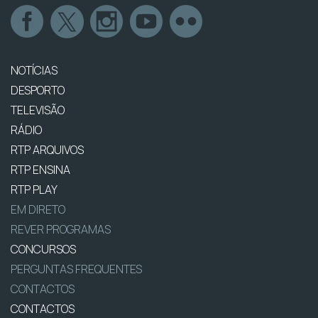
NOTÍCIAS
DESPORTO
TELEVISÃO
RÁDIO
RTP ARQUIVOS
RTP ENSINA
RTP PLAY
EM DIRETO
REVER PROGRAMAS
CONCURSOS
PERGUNTAS FREQUENTES
CONTACTOS
CONTACTOS