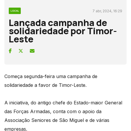
7 abr, 2024, 16:29
LOCAL
Lançada campanha de
solidariedade por Timor-
Leste
Começa segunda-feira uma campanha de
solidariedade a favor de Timor-Leste.
A iniciativa, do antigo chefe do Estado-maior General
das Forças Armadas, conta com o apoio da
Associação Seniores de São Miguel e de várias
empresas.