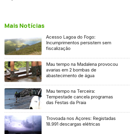
Mais Notícias
Acesso Lagoa do Fogo:
Incumprimentos persistem sem
fiscalização
Mau tempo na Madalena provocou
avarias em 2 bombas de
abastecimento de água
Mau tempo na Terceira:
Tempestade cancela programas
das Festas da Praia
Trovoada nos Açores: Registadas
18.991 descargas elétricas