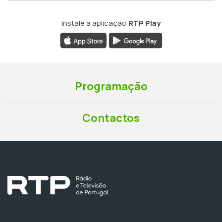
Instale a aplicação
RTP Play
Programação
Contactos