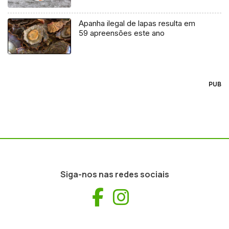
Apanha ilegal de lapas resulta em
59 apreensões este ano
PUB
Siga-nos nas redes sociais
Facebook
Instagram