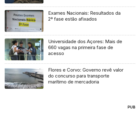
Exames Nacionais: Resultados da
2ª fase estão afixados
Universidade dos Açores: Mais de
660 vagas na primeira fase de
acesso
Flores e Corvo: Governo revê valor
do concurso para transporte
marítimo de mercadoria
PUB