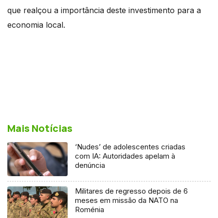
que realçou a importância deste investimento para a
economia local.
Mais Notícias
‘Nudes’ de adolescentes criadas
com IA: Autoridades apelam à
denúncia
Militares de regresso depois de 6
meses em missão da NATO na
Roménia