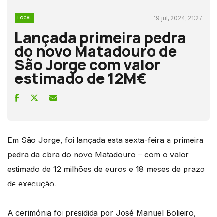
19 jul, 2024, 21:27
LOCAL
Lançada primeira pedra
do novo Matadouro de
São Jorge com valor
estimado de 12M€
Em São Jorge, foi lançada esta sexta-feira a primeira
pedra da obra do novo Matadouro – com o valor
estimado de 12 milhões de euros e 18 meses de prazo
de execução.
A cerimónia foi presidida por José Manuel Bolieiro,