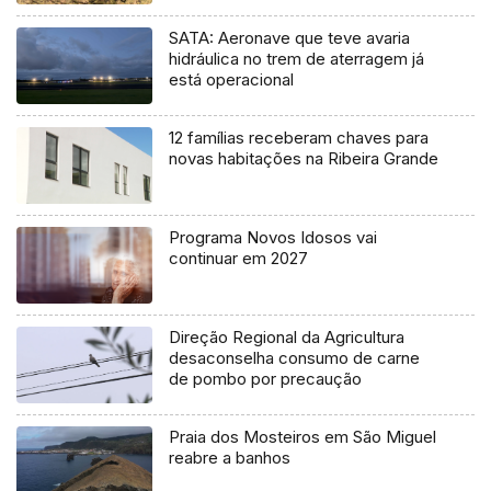
SATA: Aeronave que teve avaria
hidráulica no trem de aterragem já
está operacional
12 famílias receberam chaves para
novas habitações na Ribeira Grande
Programa Novos Idosos vai
continuar em 2027
Direção Regional da Agricultura
desaconselha consumo de carne
de pombo por precaução
Praia dos Mosteiros em São Miguel
reabre a banhos