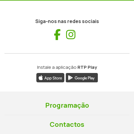
Siga-nos nas redes sociais
Facebook
Instagram
Instale a aplicação
RTP Play
Programação
Contactos