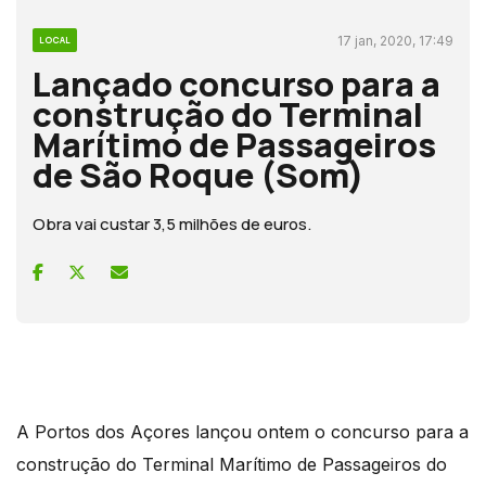
17 jan, 2020, 17:49
LOCAL
Lançado concurso para a
construção do Terminal
Marítimo de Passageiros
de São Roque (Som)
Obra vai custar 3,5 milhões de euros.
A Portos dos Açores lançou ontem o concurso para a
construção do Terminal Marítimo de Passageiros do