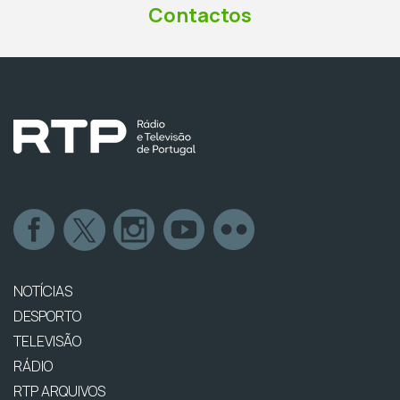
Contactos
NOTÍCIAS
DESPORTO
TELEVISÃO
RÁDIO
RTP ARQUIVOS