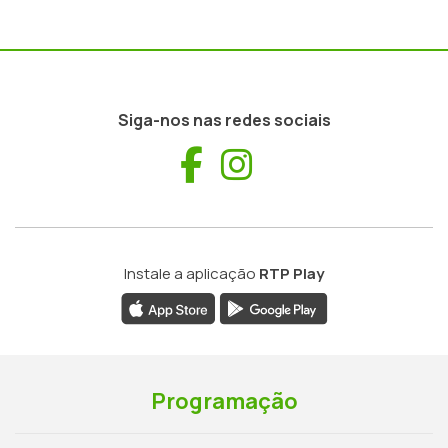
Siga-nos nas redes sociais
Facebook
Instagram
Instale a aplicação
RTP Play
Programação