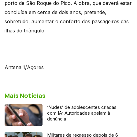
porto de São Roque do Pico. A obra, que deverá estar
concluída em cerca de dois anos, pretende,
sobretudo, aumentar o conforto dos passageiros das
ilhas do triângulo.
Antena 1/Açores
Mais Notícias
‘Nudes’ de adolescentes criadas
com IA: Autoridades apelam à
denúncia
Militares de regresso depois de 6