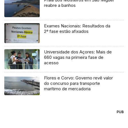
reabre a banhos
Exames Nacionais: Resultados da
2ª fase estão afixados
Universidade dos Açores: Mais de
660 vagas na primeira fase de
acesso
Flores e Corvo: Governo revê valor
do concurso para transporte
marítimo de mercadoria
PUB