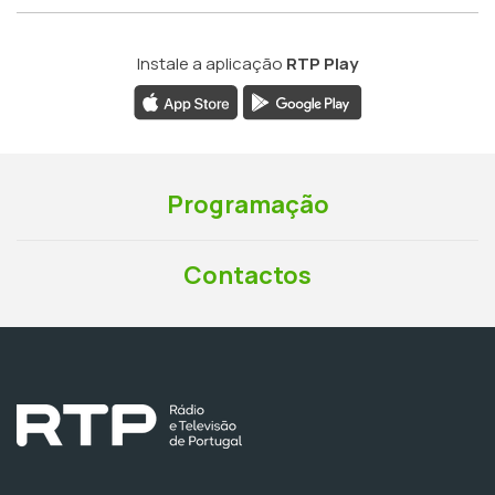
Instale a aplicação
RTP Play
Programação
Contactos