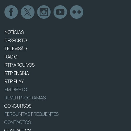
NOTÍCIAS
DESPORTO
TELEVISÃO
RÁDIO
RTP ARQUIVOS
RTP ENSINA
RTP PLAY
EM DIRETO
REVER PROGRAMAS
CONCURSOS
PERGUNTAS FREQUENTES
CONTACTOS
CONTACTOS