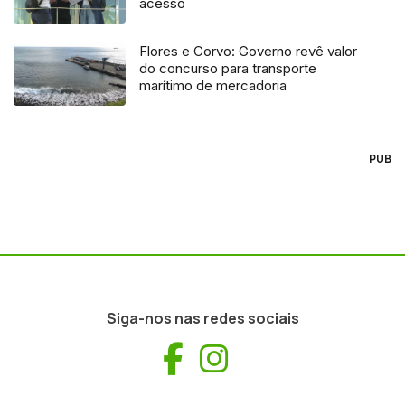
acesso
Flores e Corvo: Governo revê valor
do concurso para transporte
marítimo de mercadoria
PUB
Siga-nos nas redes sociais
Facebook
Instagram