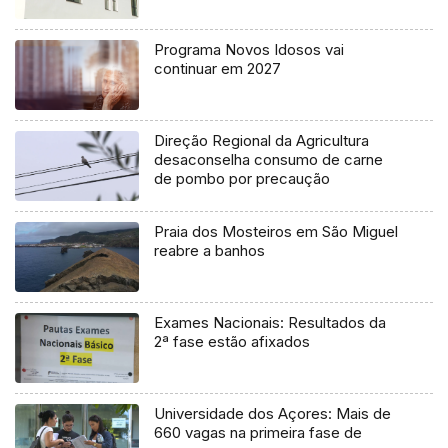
Programa Novos Idosos vai
continuar em 2027
Direção Regional da Agricultura
desaconselha consumo de carne
de pombo por precaução
Praia dos Mosteiros em São Miguel
reabre a banhos
Exames Nacionais: Resultados da
2ª fase estão afixados
Universidade dos Açores: Mais de
660 vagas na primeira fase de