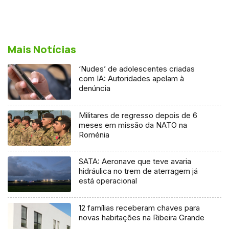
Mais Notícias
‘Nudes’ de adolescentes criadas
com IA: Autoridades apelam à
denúncia
Militares de regresso depois de 6
meses em missão da NATO na
Roménia
SATA: Aeronave que teve avaria
hidráulica no trem de aterragem já
está operacional
12 famílias receberam chaves para
novas habitações na Ribeira Grande