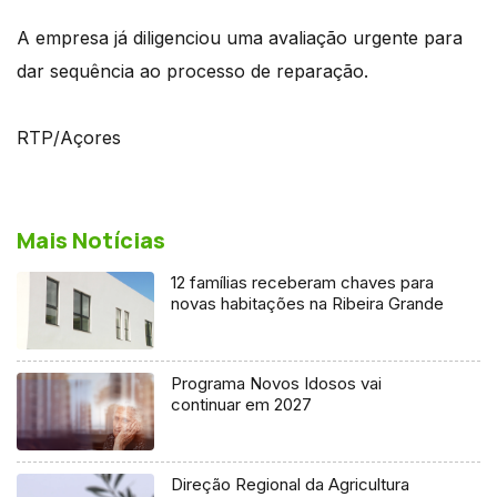
A empresa já diligenciou uma avaliação urgente para
dar sequência ao processo de reparação.
RTP/Açores
Mais Notícias
12 famílias receberam chaves para
novas habitações na Ribeira Grande
Programa Novos Idosos vai
continuar em 2027
Direção Regional da Agricultura