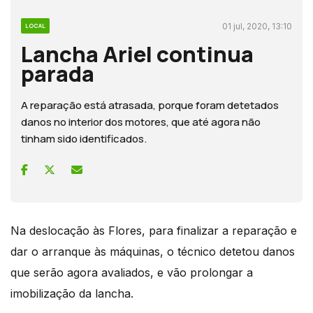
01 jul, 2020, 13:10
LOCAL
Lancha Ariel continua
parada
A reparação está atrasada, porque foram detetados
danos no interior dos motores, que até agora não
tinham sido identificados.
Na deslocação às Flores, para finalizar a reparação e
dar o arranque às máquinas, o técnico detetou danos
que serão agora avaliados, e vão prolongar a
imobilização da lancha.