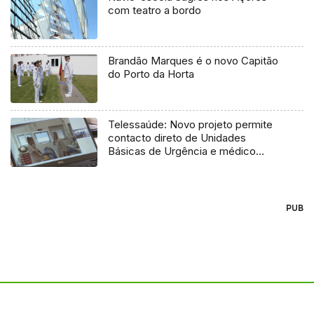
com teatro a bordo
Brandão Marques é o novo Capitão
do Porto da Horta
Telessaúde: Novo projeto permite
contacto direto de Unidades
Básicas de Urgência e médico
regulador
PUB