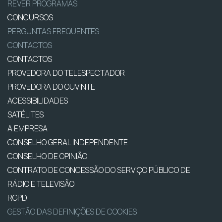
REVER PROGRAMAS
CONCURSOS
PERGUNTAS FREQUENTES
CONTACTOS
CONTACTOS
PROVEDORA DO TELESPECTADOR
PROVEDORA DO OUVINTE
ACESSIBILIDADES
SATÉLITES
A EMPRESA
CONSELHO GERAL INDEPENDENTE
CONSELHO DE OPINIÃO
CONTRATO DE CONCESSÃO DO SERVIÇO PÚBLICO DE
RÁDIO E TELEVISÃO
RGPD
GESTÃO DAS DEFINIÇÕES DE COOKIES