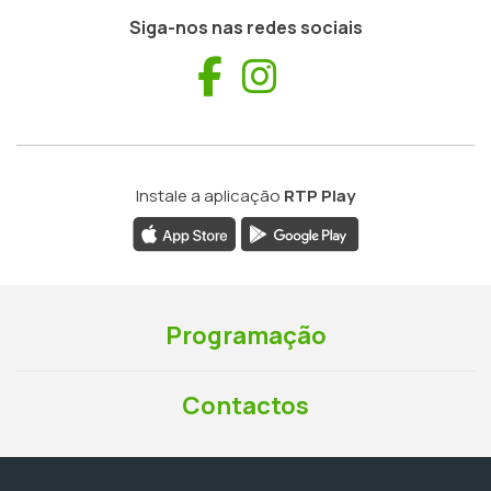
Siga-nos nas redes sociais
Facebook
Instagram
Instale a aplicação
RTP Play
Programação
Contactos