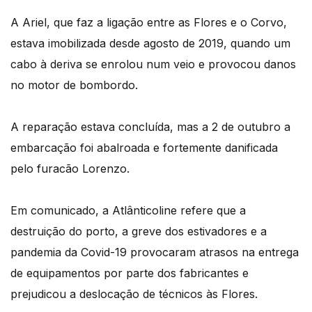
A Ariel, que faz a ligação entre as Flores e o Corvo,
estava imobilizada desde agosto de 2019, quando um
cabo à deriva se enrolou num veio e provocou danos
no motor de bombordo.
A reparação estava concluída, mas a 2 de outubro a
embarcação foi abalroada e fortemente danificada
pelo furacão Lorenzo.
Em comunicado, a Atlânticoline refere que a
destruição do porto, a greve dos estivadores e a
pandemia da Covid-19 provocaram atrasos na entrega
de equipamentos por parte dos fabricantes e
prejudicou a deslocação de técnicos às Flores.