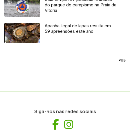
do parque de campismo na Praia da
Vitória
Apanha ilegal de lapas resulta em
59 apreensões este ano
PUB
Siga-nos nas redes sociais
Facebook
Instagram