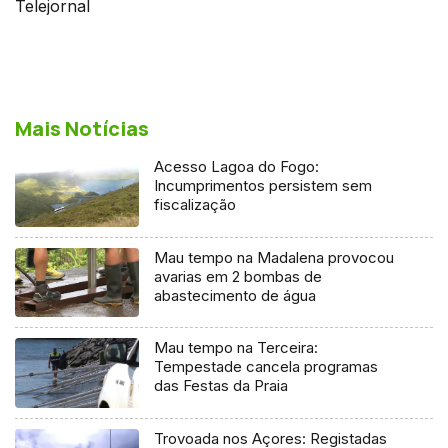
Telejornal
Mais Notícias
Acesso Lagoa do Fogo:
Incumprimentos persistem sem
fiscalização
Mau tempo na Madalena provocou
avarias em 2 bombas de
abastecimento de água
Mau tempo na Terceira:
Tempestade cancela programas
das Festas da Praia
Trovoada nos Açores: Registadas