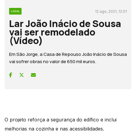
12 ago, 2021, 12:01
LOCAL
Lar João Inácio de Sousa
vai ser remodelado
(Vídeo)
Em São Jorge, a Casa de Repouso João Inácio de Sousa
vai sofrer obras no valor de 650 mil euros.
O projeto reforça a segurança do edífico e inclui
melhorias na cozinha e nas acessibilidades.