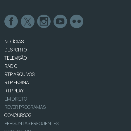
NOTÍCIAS
DESPORTO
TELEVISÃO
RÁDIO
RTP ARQUIVOS
RTP ENSINA
RTP PLAY
EM DIRETO
REVER PROGRAMAS
CONCURSOS
PERGUNTAS FREQUENTES