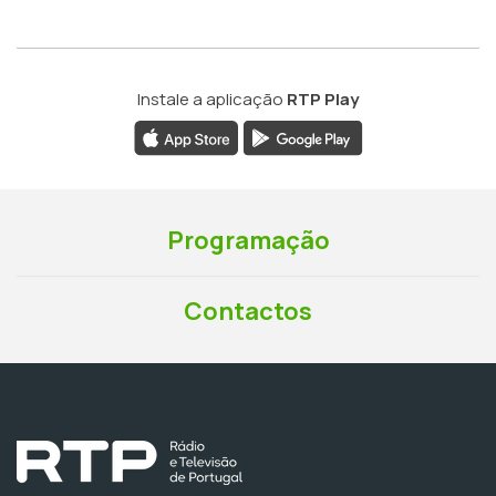
Instale a aplicação
RTP Play
Programação
Contactos