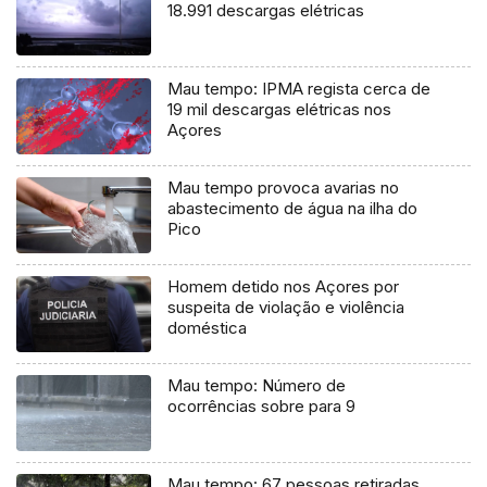
18.991 descargas elétricas
Mau tempo: IPMA regista cerca de
19 mil descargas elétricas nos
Açores
Mau tempo provoca avarias no
abastecimento de água na ilha do
Pico
Homem detido nos Açores por
suspeita de violação e violência
doméstica
Mau tempo: Número de
ocorrências sobre para 9
Mau tempo: 67 pessoas retiradas