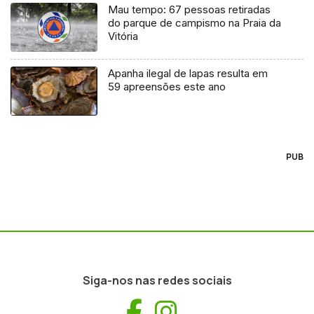
Mau tempo: 67 pessoas retiradas
do parque de campismo na Praia da
Vitória
Apanha ilegal de lapas resulta em
59 apreensões este ano
PUB
Siga-nos nas redes sociais
Facebook
Instagram