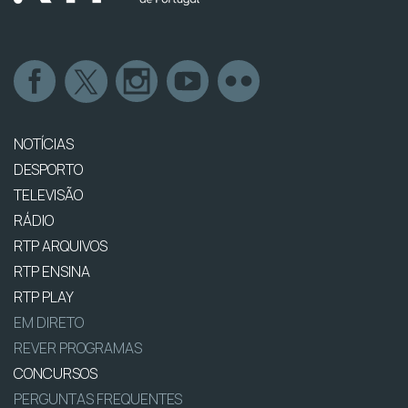
NOTÍCIAS
DESPORTO
TELEVISÃO
RÁDIO
RTP ARQUIVOS
RTP ENSINA
RTP PLAY
EM DIRETO
REVER PROGRAMAS
CONCURSOS
PERGUNTAS FREQUENTES