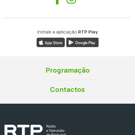
Instale a aplicação
RTP Play
Programação
Contactos