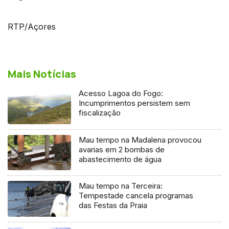
RTP/Açores
Mais Notícias
Acesso Lagoa do Fogo:
Incumprimentos persistem sem
fiscalização
Mau tempo na Madalena provocou
avarias em 2 bombas de
abastecimento de água
Mau tempo na Terceira:
Tempestade cancela programas
das Festas da Praia