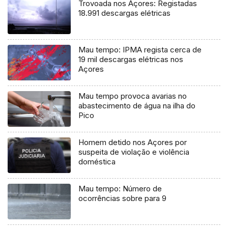
Trovoada nos Açores: Registadas
18.991 descargas elétricas
Mau tempo: IPMA regista cerca de
19 mil descargas elétricas nos
Açores
Mau tempo provoca avarias no
abastecimento de água na ilha do
Pico
Homem detido nos Açores por
suspeita de violação e violência
doméstica
Mau tempo: Número de
ocorrências sobre para 9