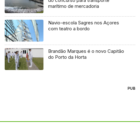
do concurso para transporte
marítimo de mercadoria
Navio-escola Sagres nos Açores
com teatro a bordo
Brandão Marques é o novo Capitão
do Porto da Horta
PUB