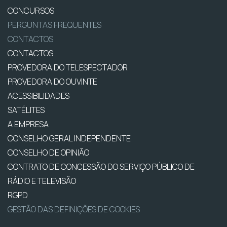
CONCURSOS
PERGUNTAS FREQUENTES
CONTACTOS
CONTACTOS
PROVEDORA DO TELESPECTADOR
PROVEDORA DO OUVINTE
ACESSIBILIDADES
SATÉLITES
A EMPRESA
CONSELHO GERAL INDEPENDENTE
CONSELHO DE OPINIÃO
CONTRATO DE CONCESSÃO DO SERVIÇO PÚBLICO DE
RÁDIO E TELEVISÃO
RGPD
GESTÃO DAS DEFINIÇÕES DE COOKIES