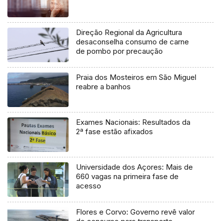
Direção Regional da Agricultura
desaconselha consumo de carne
de pombo por precaução
Praia dos Mosteiros em São Miguel
reabre a banhos
Exames Nacionais: Resultados da
2ª fase estão afixados
Universidade dos Açores: Mais de
660 vagas na primeira fase de
acesso
Flores e Corvo: Governo revê valor