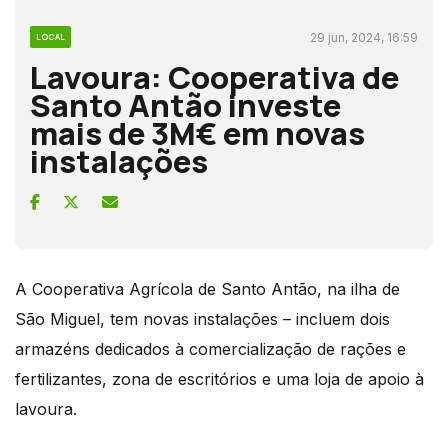
29 jun, 2024, 16:59
LOCAL
Lavoura: Cooperativa de
Santo Antão investe
mais de 3M€ em novas
instalações
A Cooperativa Agrícola de Santo Antão, na ilha de
São Miguel, tem novas instalações – incluem dois
armazéns dedicados à comercialização de rações e
fertilizantes, zona de escritórios e uma loja de apoio à
lavoura.