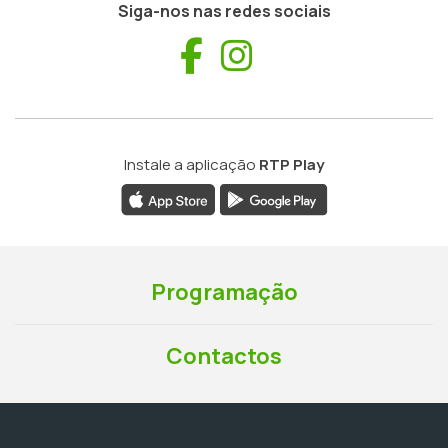
Siga-nos nas redes sociais
Facebook
Instagram
Instale a aplicação
RTP Play
Programação
Contactos