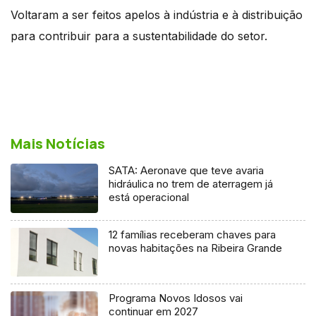
Voltaram a ser feitos apelos à indústria e à distribuição
para contribuir para a sustentabilidade do setor.
Mais Notícias
SATA: Aeronave que teve avaria
hidráulica no trem de aterragem já
está operacional
12 famílias receberam chaves para
novas habitações na Ribeira Grande
Programa Novos Idosos vai
continuar em 2027