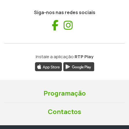
Siga-nos nas redes sociais
Facebook
Instagram
Instale a aplicação
RTP Play
Programação
Contactos