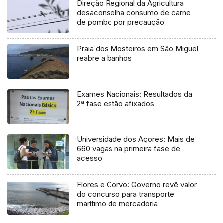
Direção Regional da Agricultura
desaconselha consumo de carne
de pombo por precaução
Praia dos Mosteiros em São Miguel
reabre a banhos
Exames Nacionais: Resultados da
2ª fase estão afixados
Universidade dos Açores: Mais de
660 vagas na primeira fase de
acesso
Flores e Corvo: Governo revê valor
do concurso para transporte
marítimo de mercadoria