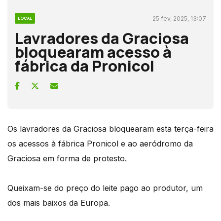
25 fev, 2025, 13:07
LOCAL
Lavradores da Graciosa
bloquearam acesso à
fábrica da Pronicol
Os lavradores da Graciosa bloquearam esta terça-feira
os acessos à fábrica Pronicol e ao aeródromo da
Graciosa em forma de protesto.
Queixam-se do preço do leite pago ao produtor, um
dos mais baixos da Europa.