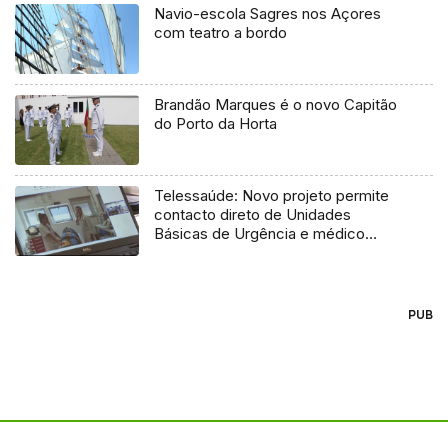
Navio-escola Sagres nos Açores
com teatro a bordo
Brandão Marques é o novo Capitão
do Porto da Horta
Telessaúde: Novo projeto permite
contacto direto de Unidades
Básicas de Urgência e médico
regulador
PUB