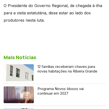
O Presidente do Governo Regional, de chegada à ilha
para a visita estatutária, disse estar ao lado dos
produtores nesta luta.
Mais Notícias
12 famílias receberam chaves para
novas habitações na Ribeira Grande
Programa Novos Idosos vai
continuar em 2027