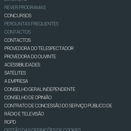
REVER PROGRAMAS
CONCURSOS
PERGUNTAS FREQUENTES
CONTACTOS
CONTACTOS
PROVEDORA DO TELESPECTADOR
PROVEDORA DO OUVINTE
ACESSIBILIDADES
SATÉLITES
A EMPRESA
CONSELHO GERAL INDEPENDENTE
CONSELHO DE OPINIÃO
CONTRATO DE CONCESSÃO DO SERVIÇO PÚBLICO DE
RÁDIO E TELEVISÃO
RGPD
GESTÃO DAS DEFINIÇÕES DE COOKIES