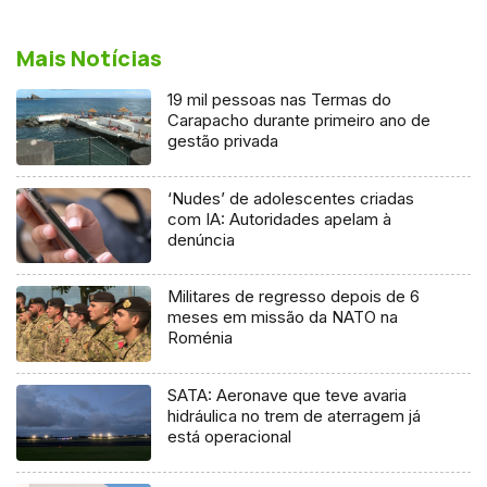
Mais Notícias
19 mil pessoas nas Termas do
Carapacho durante primeiro ano de
gestão privada
‘Nudes’ de adolescentes criadas
com IA: Autoridades apelam à
denúncia
Militares de regresso depois de 6
meses em missão da NATO na
Roménia
SATA: Aeronave que teve avaria
hidráulica no trem de aterragem já
está operacional