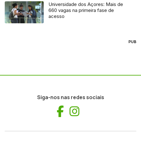
Universidade dos Açores: Mais de
660 vagas na primeira fase de
acesso
PUB
Siga-nos nas redes sociais
Facebook
Instagram