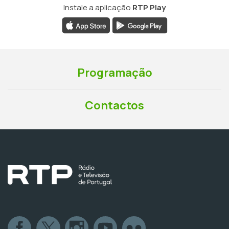
Instale a aplicação
RTP Play
Programação
Contactos