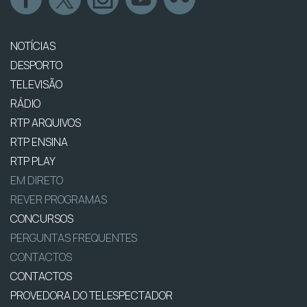
NOTÍCIAS
DESPORTO
TELEVISÃO
RÁDIO
RTP ARQUIVOS
RTP ENSINA
RTP PLAY
EM DIRETO
REVER PROGRAMAS
CONCURSOS
PERGUNTAS FREQUENTES
CONTACTOS
CONTACTOS
PROVEDORA DO TELESPECTADOR