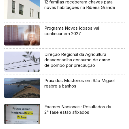
12 famílias receberam chaves para
novas habitações na Ribeira Grande
Programa Novos Idosos vai
continuar em 2027
Direção Regional da Agricultura
desaconselha consumo de carne
de pombo por precaução
Praia dos Mosteiros em São Miguel
reabre a banhos
Exames Nacionais: Resultados da
2ª fase estão afixados