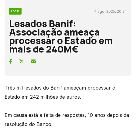
4 ago, 2025, 20:24
LOCAL
Lesados Banif:
Associação ameaça
processar o Estado em
mais de 240M€
Três mil lesados do Banif ameaçam processar o
Estado em 242 milhões de euros.
Em causa está a falta de respostas, 10 anos depois da
resolução do Banco.