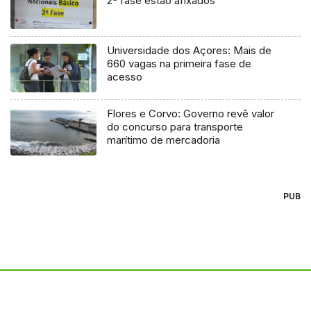
2ª fase estão afixados
Universidade dos Açores: Mais de
660 vagas na primeira fase de
acesso
Flores e Corvo: Governo revê valor
do concurso para transporte
marítimo de mercadoria
PUB