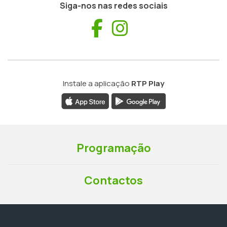
Siga-nos nas redes sociais
Facebook
Instagram
Instale a aplicação
RTP Play
Programação
Contactos