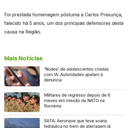
Foi prestada homenagem póstuma a Carlos Presunça,
falecido há 5 anos, um dos principais defensores desta
causa na Região.
Mais Notícias
‘Nudes’ de adolescentes criadas
com IA: Autoridades apelam à
denúncia
Militares de regresso depois de 6
meses em missão da NATO na
Roménia
SATA: Aeronave que teve avaria
hidráulica no trem de aterragem já