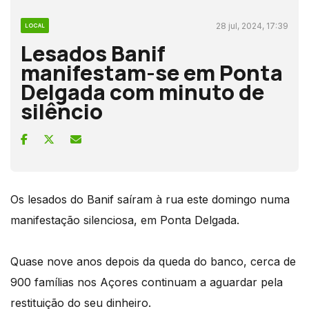
28 jul, 2024, 17:39
LOCAL
Lesados Banif
manifestam-se em Ponta
Delgada com minuto de
silêncio
Os lesados do Banif saíram à rua este domingo numa
manifestação silenciosa, em Ponta Delgada.
Quase nove anos depois da queda do banco, cerca de
900 famílias nos Açores continuam a aguardar pela
restituição do seu dinheiro.