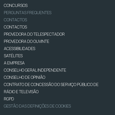
CONCURSOS
PERGUNTAS FREQUENTES
CONTACTOS
CONTACTOS
PROVEDORA DO TELESPECTADOR
PROVEDORA DO OUVINTE
ACESSIBILIDADES
SATÉLITES
A EMPRESA
CONSELHO GERAL INDEPENDENTE
CONSELHO DE OPINIÃO
CONTRATO DE CONCESSÃO DO SERVIÇO PÚBLICO DE
RÁDIO E TELEVISÃO
RGPD
GESTÃO DAS DEFINIÇÕES DE COOKIES