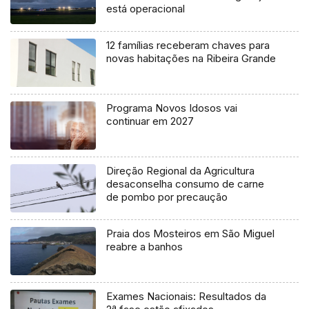
está operacional
12 famílias receberam chaves para
novas habitações na Ribeira Grande
Programa Novos Idosos vai
continuar em 2027
Direção Regional da Agricultura
desaconselha consumo de carne
de pombo por precaução
Praia dos Mosteiros em São Miguel
reabre a banhos
Exames Nacionais: Resultados da