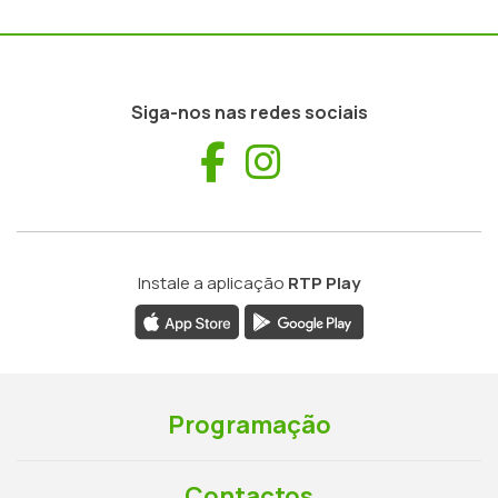
Siga-nos nas redes sociais
Facebook
Instagram
Instale a aplicação
RTP Play
Programação
Contactos