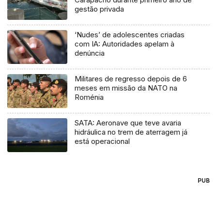
gestão privada
‘Nudes’ de adolescentes criadas
com IA: Autoridades apelam à
denúncia
Militares de regresso depois de 6
meses em missão da NATO na
Roménia
SATA: Aeronave que teve avaria
hidráulica no trem de aterragem já
está operacional
PUB