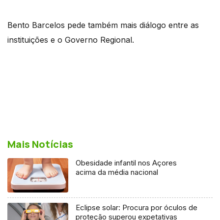
Bento Barcelos pede também mais diálogo entre as
instituições e o Governo Regional.
Mais Notícias
Obesidade infantil nos Açores
acima da média nacional
Eclipse solar: Procura por óculos de
proteção superou expetativas