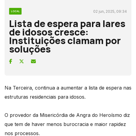
02 jun, 2025, 09:34
LOCAL
Lista de espera para lares
de idosos cresce:
Instituições clamam por
soluções
Na Terceira, continua a aumentar a lista de espera nas
estruturas residenciais para idosos.
O provedor da Misericórdia de Angra do Heroísmo diz
que tem de haver menos burocracia e maior rapidez
nos processos.