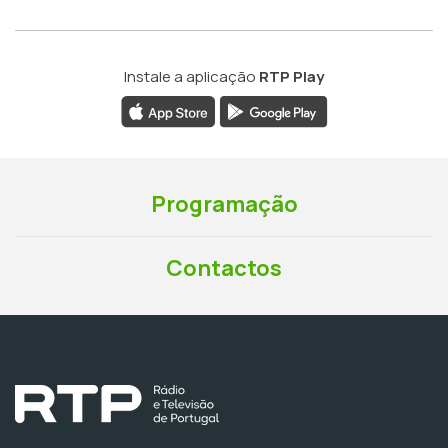
Instale a aplicação
RTP Play
Programação
Contactos