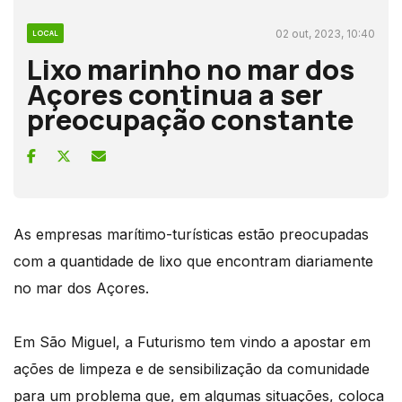
02 out, 2023, 10:40
LOCAL
Lixo marinho no mar dos
Açores continua a ser
preocupação constante
As empresas marítimo-turísticas estão preocupadas
com a quantidade de lixo que encontram diariamente
no mar dos Açores.
Em São Miguel, a Futurismo tem vindo a apostar em
ações de limpeza e de sensibilização da comunidade
para um problema que, em algumas situações, coloca