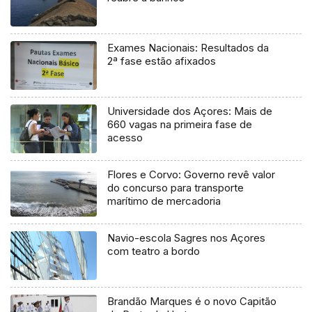
Exames Nacionais: Resultados da
2ª fase estão afixados
Universidade dos Açores: Mais de
660 vagas na primeira fase de
acesso
Flores e Corvo: Governo revê valor
do concurso para transporte
marítimo de mercadoria
Navio-escola Sagres nos Açores
com teatro a bordo
Brandão Marques é o novo Capitão