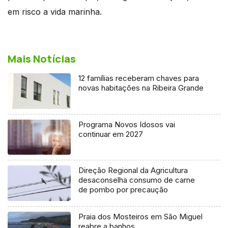
em risco a vida marinha.
Mais Notícias
12 famílias receberam chaves para
novas habitações na Ribeira Grande
Programa Novos Idosos vai
continuar em 2027
Direção Regional da Agricultura
desaconselha consumo de carne
de pombo por precaução
Praia dos Mosteiros em São Miguel
reabre a banhos