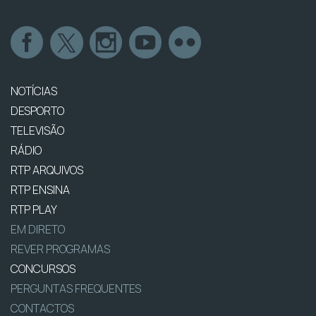
NOTÍCIAS
DESPORTO
TELEVISÃO
RÁDIO
RTP ARQUIVOS
RTP ENSINA
RTP PLAY
EM DIRETO
REVER PROGRAMAS
CONCURSOS
PERGUNTAS FREQUENTES
CONTACTOS