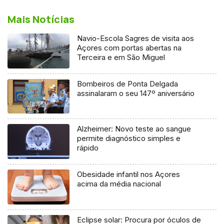
Mais Notícias
Navio-Escola Sagres de visita aos
Açores com portas abertas na
Terceira e em São Miguel
Bombeiros de Ponta Delgada
assinalaram o seu 147º aniversário
Alzheimer: Novo teste ao sangue
permite diagnóstico simples e
rápido
Obesidade infantil nos Açores
acima da média nacional
Eclipse solar: Procura por óculos de