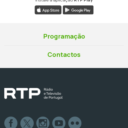
Programação
Contactos