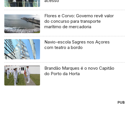
acesso
Flores e Corvo: Governo revê valor
do concurso para transporte
marítimo de mercadoria
Navio-escola Sagres nos Açores
com teatro a bordo
Brandão Marques é o novo Capitão
do Porto da Horta
PUB