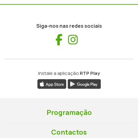
Siga-nos nas redes sociais
Facebook
Instagram
Instale a aplicação
RTP Play
Programação
Contactos