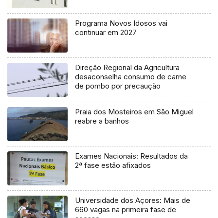
Programa Novos Idosos vai
continuar em 2027
Direção Regional da Agricultura
desaconselha consumo de carne
de pombo por precaução
Praia dos Mosteiros em São Miguel
reabre a banhos
Exames Nacionais: Resultados da
2ª fase estão afixados
Universidade dos Açores: Mais de
660 vagas na primeira fase de