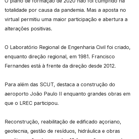
O plano de formação de 2020 não foi cumprido na
totalidade por causa da pandemia. Mas a aposta no
virtual permitiu uma maior participação e abertura a
alterações positivas.
O Laboratório Regional de Engenharia Civil foi criado,
enquanto direção regional, em 1981. Francisco
Fernandes está à frente da direção desde 2012.
Para além das SCUT, destaca a construção do
aeroporto João Paulo II enquanto grandes obras em
que o LREC participou.
Reconstrução, reabilitação de edificado açoriano,
geotecnia, gestão de resíduos, hidráulica e obras