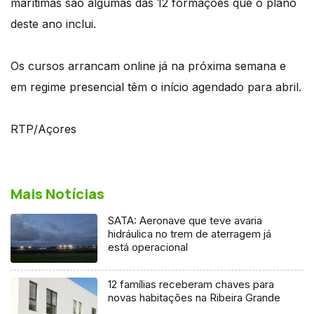
marítimas são algumas das 12 formações que o plano
deste ano inclui.
Os cursos arrancam online já na próxima semana e
em regime presencial têm o início agendado para abril.
RTP/Açores
Mais Notícias
SATA: Aeronave que teve avaria
hidráulica no trem de aterragem já
está operacional
12 famílias receberam chaves para
novas habitações na Ribeira Grande