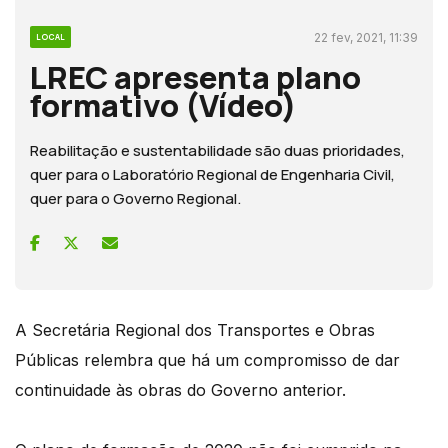
22 fev, 2021, 11:39
LOCAL
LREC apresenta plano
formativo (Vídeo)
Reabilitação e sustentabilidade são duas prioridades,
quer para o Laboratório Regional de Engenharia Civil,
quer para o Governo Regional.
A Secretária Regional dos Transportes e Obras
Públicas relembra que há um compromisso de dar
continuidade às obras do Governo anterior.