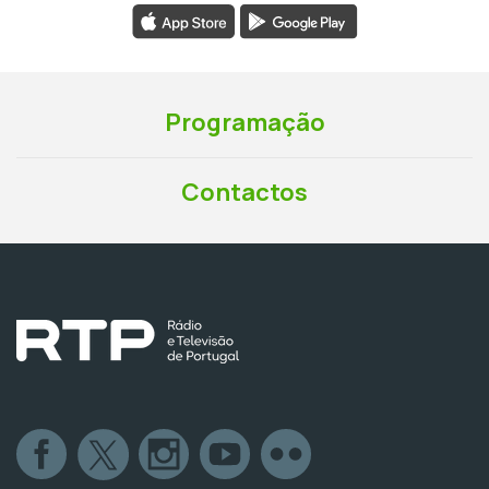
Programação
Contactos