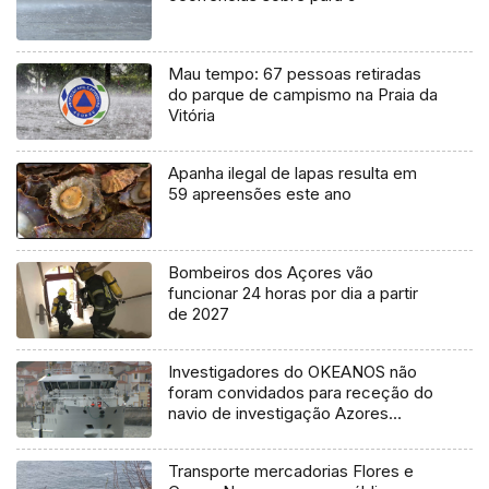
Mau tempo: 67 pessoas retiradas
do parque de campismo na Praia da
Vitória
Apanha ilegal de lapas resulta em
59 apreensões este ano
Bombeiros dos Açores vão
funcionar 24 horas por dia a partir
de 2027
Investigadores do OKEANOS não
foram convidados para receção do
navio de investigação Azores
Ocean
Transporte mercadorias Flores e