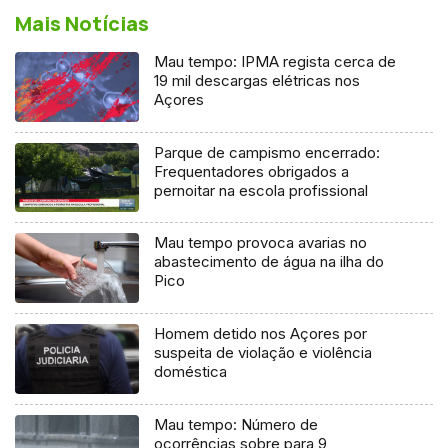
Mais Notícias
Mau tempo: IPMA regista cerca de
19 mil descargas elétricas nos
Açores
Parque de campismo encerrado:
Frequentadores obrigados a
pernoitar na escola profissional
Mau tempo provoca avarias no
abastecimento de água na ilha do
Pico
Homem detido nos Açores por
suspeita de violação e violência
doméstica
Mau tempo: Número de
ocorrências sobre para 9