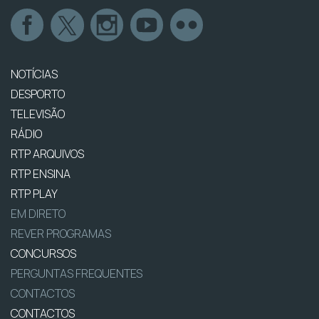
NOTÍCIAS
DESPORTO
TELEVISÃO
RÁDIO
RTP ARQUIVOS
RTP ENSINA
RTP PLAY
EM DIRETO
REVER PROGRAMAS
CONCURSOS
PERGUNTAS FREQUENTES
CONTACTOS
CONTACTOS