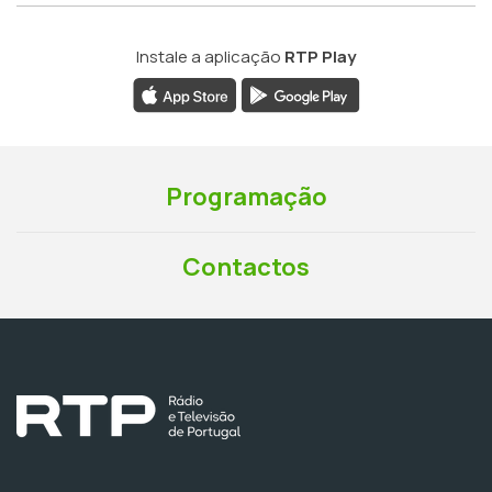
Instale a aplicação
RTP Play
Programação
Contactos