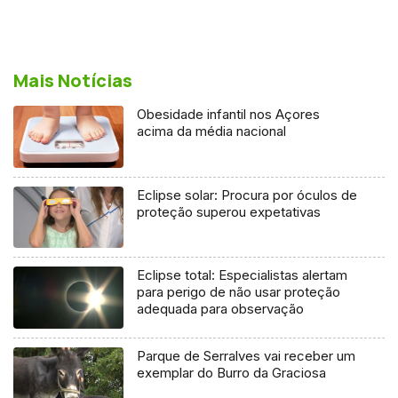
Mais Notícias
Obesidade infantil nos Açores
acima da média nacional
Eclipse solar: Procura por óculos de
proteção superou expetativas
Eclipse total: Especialistas alertam
para perigo de não usar proteção
adequada para observação
Parque de Serralves vai receber um
exemplar do Burro da Graciosa