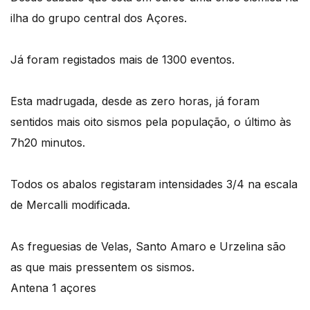
ilha do grupo central dos Açores.
Já foram registados mais de 1300 eventos.
Esta madrugada, desde as zero horas, já foram
sentidos mais oito sismos pela população, o último às
7h20 minutos.
Todos os abalos registaram intensidades 3/4 na escala
de Mercalli modificada.
As freguesias de Velas, Santo Amaro e Urzelina são
as que mais pressentem os sismos.
Antena 1 açores