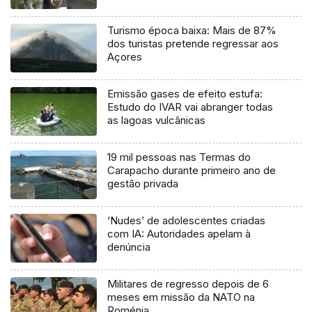
Turismo época baixa: Mais de 87%
dos turistas pretende regressar aos
Açores
Emissão gases de efeito estufa:
Estudo do IVAR vai abranger todas
as lagoas vulcânicas
19 mil pessoas nas Termas do
Carapacho durante primeiro ano de
gestão privada
‘Nudes’ de adolescentes criadas
com IA: Autoridades apelam à
denúncia
Militares de regresso depois de 6
meses em missão da NATO na
Roménia