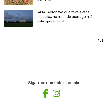
SATA: Aeronave que teve avaria
hidráulica no trem de aterragem já
está operacional
PUB
Siga-nos nas redes sociais
Facebook
Instagram