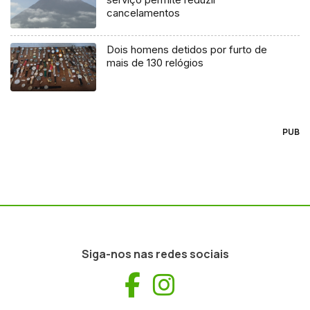
cancelamentos
Dois homens detidos por furto de
mais de 130 relógios
PUB
Siga-nos nas redes sociais
Facebook
Instagram