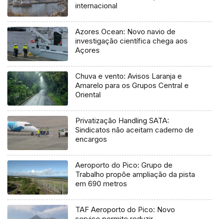
internacional
Azores Ocean: Novo navio de
investigação científica chega aos
Açores
Chuva e vento: Avisos Laranja e
Amarelo para os Grupos Central e
Oriental
Privatização Handling SATA:
Sindicatos não aceitam caderno de
encargos
Aeroporto do Pico: Grupo de
Trabalho propõe ampliação da pista
em 690 metros
TAF Aeroporto do Pico: Novo
serviço permite reduzir