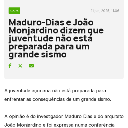
11 jun, 2025, 11:06
LOCAL
Maduro-Dias e João
Monjardino dizem que
juventude não está
preparada para um
grande sismo
A juventude açoriana não está preparada para
enfrentar as consequências de um grande sismo.
A opinião é do investigador Maduro Dias e do arquiteto
João Monjardino e foi expressa numa conferência