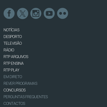
NOTÍCIAS
DESPORTO
TELEVISÃO
RÁDIO
RTP ARQUIVOS
RTP ENSINA
RTP PLAY
EM DIRETO
REVER PROGRAMAS
CONCURSOS
PERGUNTAS FREQUENTES
CONTACTOS