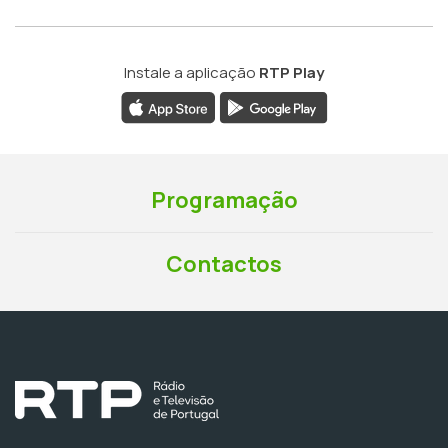
Instale a aplicação
RTP Play
Programação
Contactos