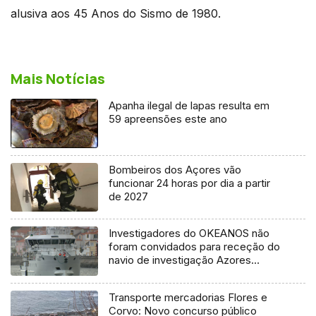
alusiva aos 45 Anos do Sismo de 1980.
Mais Notícias
Apanha ilegal de lapas resulta em
59 apreensões este ano
Bombeiros dos Açores vão
funcionar 24 horas por dia a partir
de 2027
Investigadores do OKEANOS não
foram convidados para receção do
navio de investigação Azores
Ocean
Transporte mercadorias Flores e
Corvo: Novo concurso público