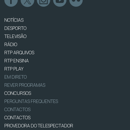
NOTÍCIAS
DESPORTO
TELEVISÃO
RÁDIO
RTP ARQUIVOS
RTP ENSINA
RTP PLAY
EM DIRETO
REVER PROGRAMAS
CONCURSOS
PERGUNTAS FREQUENTES
CONTACTOS
CONTACTOS
PROVEDORA DO TELESPECTADOR