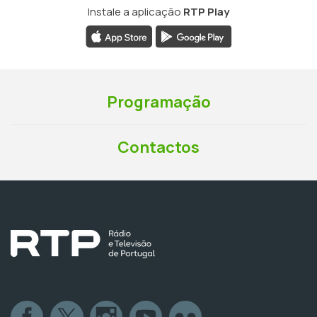
Instale a aplicação
RTP Play
Programação
Contactos