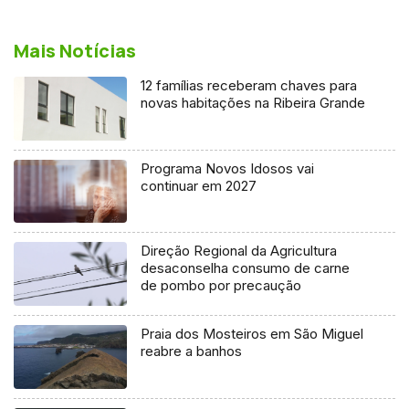
Mais Notícias
12 famílias receberam chaves para
novas habitações na Ribeira Grande
Programa Novos Idosos vai
continuar em 2027
Direção Regional da Agricultura
desaconselha consumo de carne
de pombo por precaução
Praia dos Mosteiros em São Miguel
reabre a banhos