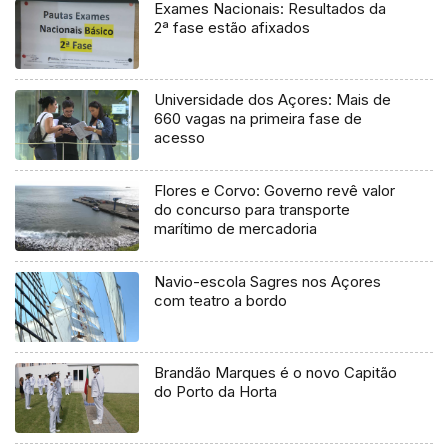
Exames Nacionais: Resultados da
2ª fase estão afixados
Universidade dos Açores: Mais de
660 vagas na primeira fase de
acesso
Flores e Corvo: Governo revê valor
do concurso para transporte
marítimo de mercadoria
Navio-escola Sagres nos Açores
com teatro a bordo
Brandão Marques é o novo Capitão
do Porto da Horta