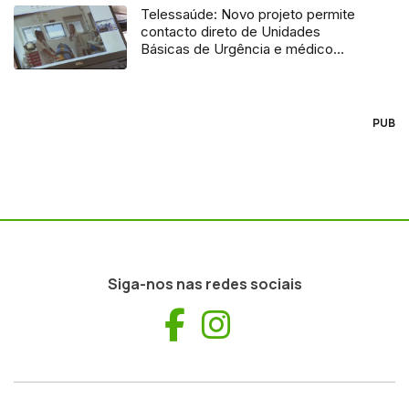
Telessaúde: Novo projeto permite
contacto direto de Unidades
Básicas de Urgência e médico
regulador
PUB
Siga-nos nas redes sociais
Facebook
Instagram