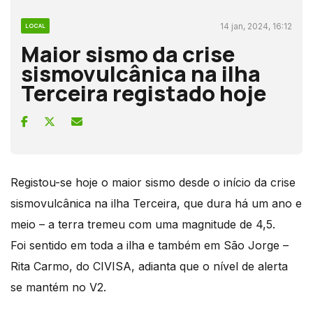
14 jan, 2024, 16:12
LOCAL
Maior sismo da crise
sismovulcânica na ilha
Terceira registado hoje
Registou-se hoje o maior sismo desde o início da crise
sismovulcânica na ilha Terceira, que dura há um ano e
meio – a terra tremeu com uma magnitude de 4,5.
Foi sentido em toda a ilha e também em São Jorge –
Rita Carmo, do CIVISA, adianta que o nível de alerta
se mantém no V2.