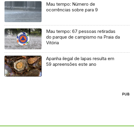
Mau tempo: Número de
ocorrências sobre para 9
Mau tempo: 67 pessoas retiradas
do parque de campismo na Praia da
Vitória
Apanha ilegal de lapas resulta em
59 apreensões este ano
PUB