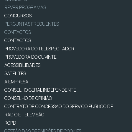
REVER PROGRAMAS
CONCURSOS
PERGUNTAS FREQUENTES
CONTACTOS
CONTACTOS
PROVEDORA DO TELESPECTADOR
PROVEDORA DO OUVINTE
ACESSIBILIDADES
SATÉLITES
A EMPRESA
CONSELHO GERAL INDEPENDENTE
CONSELHO DE OPINIÃO
CONTRATO DE CONCESSÃO DO SERVIÇO PÚBLICO DE
RÁDIO E TELEVISÃO
RGPD
GESTÃO DAS DEFINIÇÕES DE COOKIES