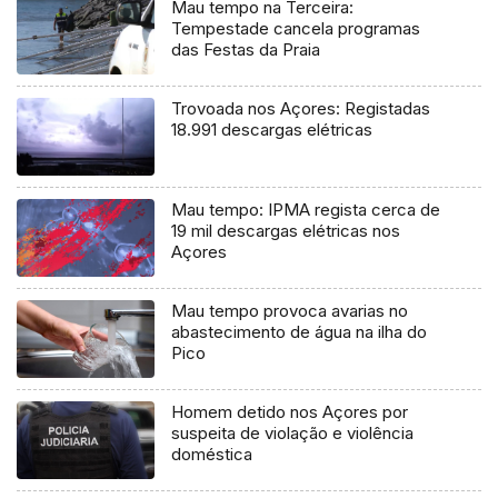
Mau tempo na Terceira:
Tempestade cancela programas
das Festas da Praia
Trovoada nos Açores: Registadas
18.991 descargas elétricas
Mau tempo: IPMA regista cerca de
19 mil descargas elétricas nos
Açores
Mau tempo provoca avarias no
abastecimento de água na ilha do
Pico
Homem detido nos Açores por
suspeita de violação e violência
doméstica