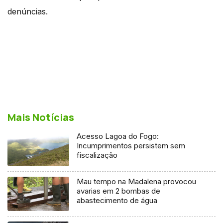
denúncias.
Mais Notícias
Acesso Lagoa do Fogo:
Incumprimentos persistem sem
fiscalização
Mau tempo na Madalena provocou
avarias em 2 bombas de
abastecimento de água