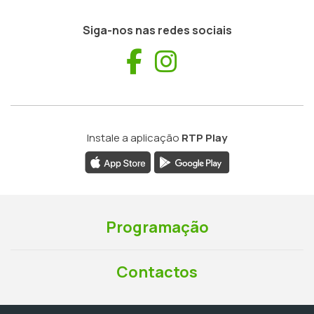
Siga-nos nas redes sociais
Facebook
Instagram
Instale a aplicação
RTP Play
Programação
Contactos