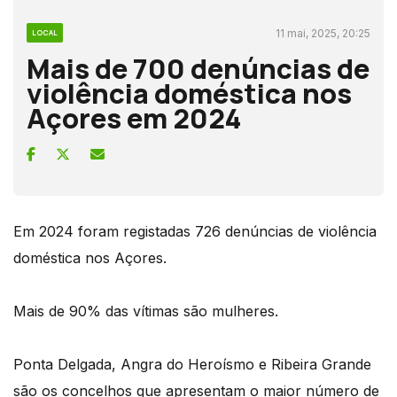
11 mai, 2025, 20:25
LOCAL
Mais de 700 denúncias de
violência doméstica nos
Açores em 2024
Em 2024 foram registadas 726 denúncias de violência
doméstica nos Açores.
Mais de 90% das vítimas são mulheres.
Ponta Delgada, Angra do Heroísmo e Ribeira Grande
são os concelhos que apresentam o maior número de