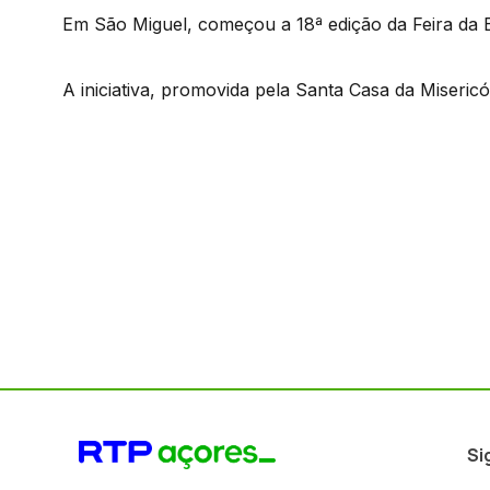
Em São Miguel, começou a 18ª edição da Feira da B
A iniciativa, promovida pela Santa Casa da Misericó
Si