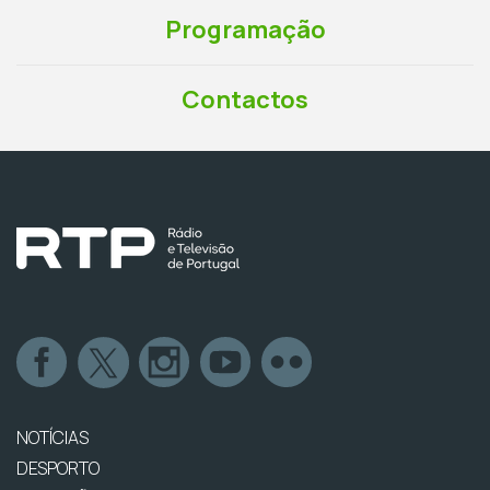
Programação
Contactos
NOTÍCIAS
DESPORTO