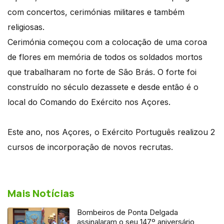
com concertos, cerimónias militares e também
religiosas.
Cerimónia começou com a colocação de uma coroa
de flores em memória de todos os soldados mortos
que trabalharam no forte de São Brás. O forte foi
construído no século dezassete e desde então é o
local do Comando do Exército nos Açores.
Este ano, nos Açores, o Exército Português realizou 2
cursos de incorporação de novos recrutas.
Mais Notícias
Bombeiros de Ponta Delgada
assinalaram o seu 147º aniversário