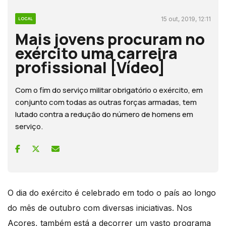
15 out, 2019, 12:11
LOCAL
Mais jovens procuram no
exército uma carreira
profissional [Vídeo]
Com o fim do serviço militar obrigatório o exército, em
conjunto com todas as outras forças armadas, tem
lutado contra a redução do número de homens em
serviço.
O dia do exército é celebrado em todo o país ao longo
do mês de outubro com diversas iniciativas. Nos
Açores, também está a decorrer um vasto programa