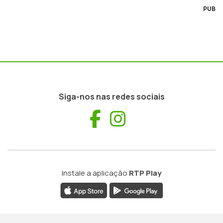
PUB
Siga-nos nas redes sociais
Facebook
Instagram
Instale a aplicação
RTP Play