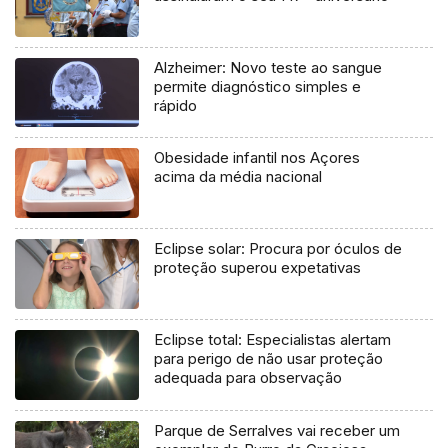
Alzheimer: Novo teste ao sangue
permite diagnóstico simples e
rápido
Obesidade infantil nos Açores
acima da média nacional
Eclipse solar: Procura por óculos de
proteção superou expetativas
Eclipse total: Especialistas alertam
para perigo de não usar proteção
adequada para observação
Parque de Serralves vai receber um