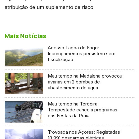
atribuição de um suplemento de risco.
Mais Notícias
Acesso Lagoa do Fogo:
Incumprimentos persistem sem
fiscalização
Mau tempo na Madalena provocou
avarias em 2 bombas de
abastecimento de água
Mau tempo na Terceira:
Tempestade cancela programas
das Festas da Praia
Trovoada nos Açores: Registadas
18.991 descargas elétricas