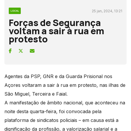
25 jan, 2024, 13:21
LOCAL
Forças de Segurança
voltam a sair à rua em
protesto
Agentes da PSP, GNR e da Guarda Prisional nos
Açores voltaram a sair à rua em protesto, nas ilhas de
São Miguel, Terceira e Faial.
A manifestação de âmbito nacional, que aconteceu na
noite desta quarta-feira, foi convocada pela
plataforma de sindicatos policiais – em causa está a
dignificação da profissão, a valorização salarial e a