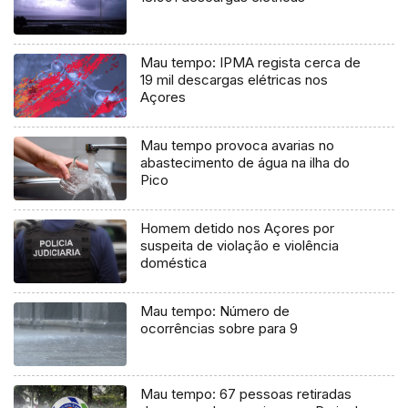
Mau tempo: IPMA regista cerca de
19 mil descargas elétricas nos
Açores
Mau tempo provoca avarias no
abastecimento de água na ilha do
Pico
Homem detido nos Açores por
suspeita de violação e violência
doméstica
Mau tempo: Número de
ocorrências sobre para 9
Mau tempo: 67 pessoas retiradas