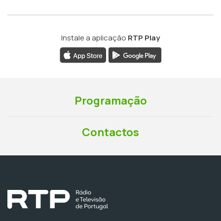
Instale a aplicação
RTP Play
Programação
Contactos