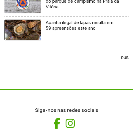
do parque de campismo na Praia da
Vitória
Apanha ilegal de lapas resulta em
59 apreensões este ano
PUB
Siga-nos nas redes sociais
Facebook
Instagram