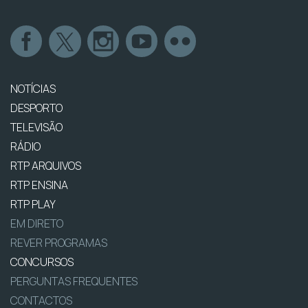
NOTÍCIAS
DESPORTO
TELEVISÃO
RÁDIO
RTP ARQUIVOS
RTP ENSINA
RTP PLAY
EM DIRETO
REVER PROGRAMAS
CONCURSOS
PERGUNTAS FREQUENTES
CONTACTOS