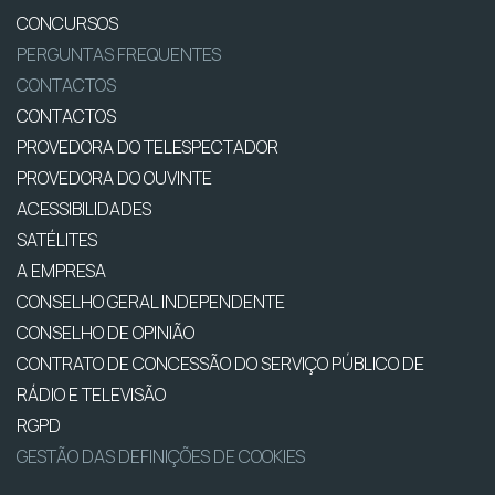
CONCURSOS
PERGUNTAS FREQUENTES
CONTACTOS
CONTACTOS
PROVEDORA DO TELESPECTADOR
PROVEDORA DO OUVINTE
ACESSIBILIDADES
SATÉLITES
A EMPRESA
CONSELHO GERAL INDEPENDENTE
CONSELHO DE OPINIÃO
CONTRATO DE CONCESSÃO DO SERVIÇO PÚBLICO DE
RÁDIO E TELEVISÃO
RGPD
GESTÃO DAS DEFINIÇÕES DE COOKIES