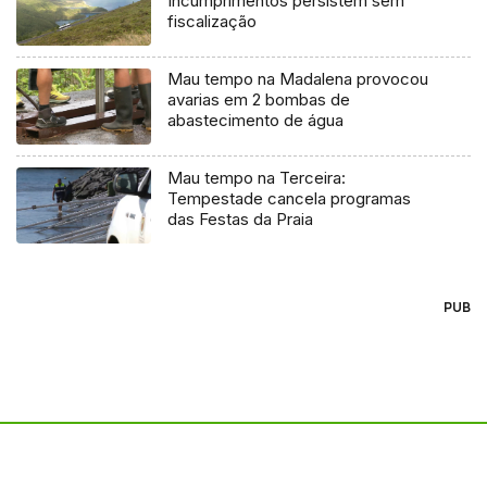
Incumprimentos persistem sem
fiscalização
Mau tempo na Madalena provocou
avarias em 2 bombas de
abastecimento de água
Mau tempo na Terceira:
Tempestade cancela programas
das Festas da Praia
PUB