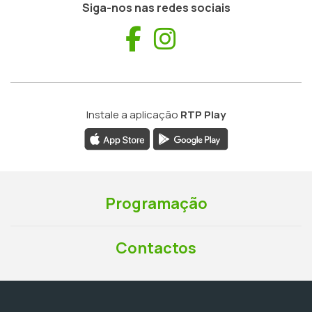
Siga-nos nas redes sociais
Facebook
Instagram
Instale a aplicação
RTP Play
Programação
Contactos