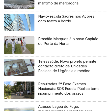
marítimo de mercadoria
Navio-escola Sagres nos Açores
com teatro a bordo
Brandão Marques é o novo Capitão
do Porto da Horta
Telessaúde: Novo projeto permite
contacto direto de Unidades
Básicas de Urgência e médico
regulador
Resultados 2ª Fase Exames
Nacionais: SOS Escola Pública teme
incumprimento dos prazos
Acesso Lagoa do Fogo: