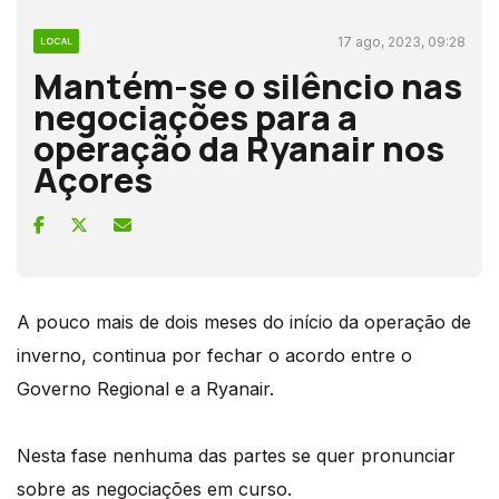
17 ago, 2023, 09:28
LOCAL
Mantém-se o silêncio nas
negociações para a
operação da Ryanair nos
Açores
A pouco mais de dois meses do início da operação de
inverno, continua por fechar o acordo entre o
Governo Regional e a Ryanair.
Nesta fase nenhuma das partes se quer pronunciar
sobre as negociações em curso.