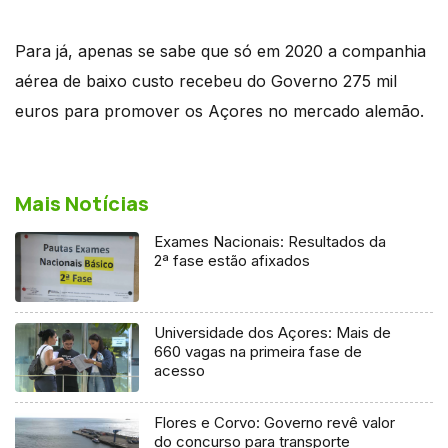
Para já, apenas se sabe que só em 2020 a companhia
aérea de baixo custo recebeu do Governo 275 mil
euros para promover os Açores no mercado alemão.
Mais Notícias
Exames Nacionais: Resultados da
2ª fase estão afixados
Universidade dos Açores: Mais de
660 vagas na primeira fase de
acesso
Flores e Corvo: Governo revê valor
do concurso para transporte