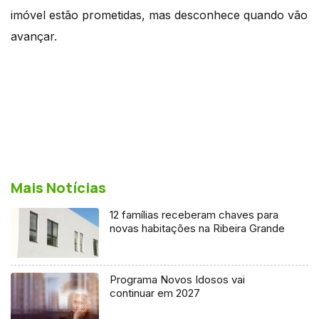
imóvel estão prometidas, mas desconhece quando vão
avançar.
Mais Notícias
12 famílias receberam chaves para
novas habitações na Ribeira Grande
Programa Novos Idosos vai
continuar em 2027