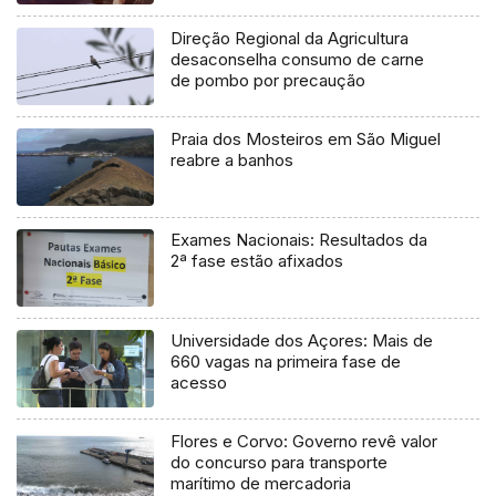
Direção Regional da Agricultura
desaconselha consumo de carne
de pombo por precaução
Praia dos Mosteiros em São Miguel
reabre a banhos
Exames Nacionais: Resultados da
2ª fase estão afixados
Universidade dos Açores: Mais de
660 vagas na primeira fase de
acesso
Flores e Corvo: Governo revê valor
do concurso para transporte
marítimo de mercadoria