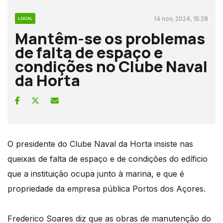
14 nov, 2024, 15:28
LOCAL
Mantêm-se os problemas
de falta de espaço e
condições no Clube Naval
da Horta
O presidente do Clube Naval da Horta insiste nas
queixas de falta de espaço e de condições do edíficio
que a instituição ocupa junto à marina, e que é
propriedade da empresa pública Portos dos Açores.
Frederico Soares diz que as obras de manutenção do