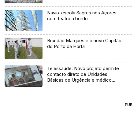
Navio-escola Sagres nos Açores
com teatro a bordo
Brandão Marques é o novo Capitão
do Porto da Horta
Telessaúde: Novo projeto permite
contacto direto de Unidades
Básicas de Urgência e médico
regulador
PUB