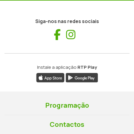
Siga-nos nas redes sociais
Facebook
Instagram
Instale a aplicação
RTP Play
Programação
Contactos