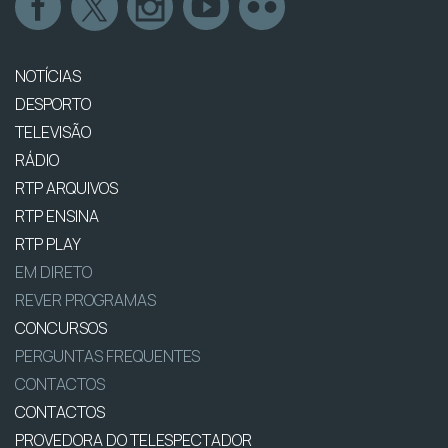
NOTÍCIAS
DESPORTO
TELEVISÃO
RÁDIO
RTP ARQUIVOS
RTP ENSINA
RTP PLAY
EM DIRETO
REVER PROGRAMAS
CONCURSOS
PERGUNTAS FREQUENTES
CONTACTOS
CONTACTOS
PROVEDORA DO TELESPECTADOR