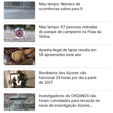
Mau tempo: Número de
ocorrências sobre para 9
Mau tempo: 67 pessoas retiradas
do parque de campismo na Praia da
Vitória
Apanha ilegal de lapas resulta em
59 apreensões este ano
Bombeiros dos Açores vão
funcionar 24 horas por dia a partir
de 2027
Investigadores do OKEANOS não
foram convidados para receção do
navio de investigação Azores
Ocean