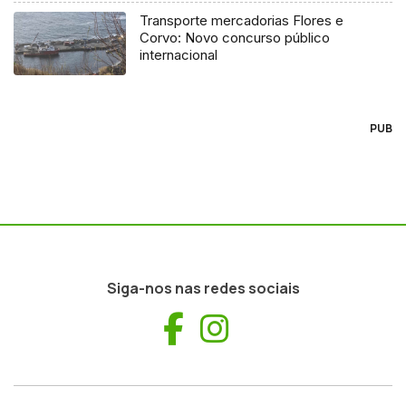
Transporte mercadorias Flores e
Corvo: Novo concurso público
internacional
PUB
Siga-nos nas redes sociais
Facebook
Instagram