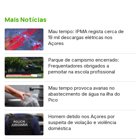
Mais Notícias
Mau tempo: IPMA regista cerca de
19 mil descargas elétricas nos
Açores
Parque de campismo encerrado:
Frequentadores obrigados a
pernoitar na escola profissional
Mau tempo provoca avarias no
abastecimento de água na ilha do
Pico
Homem detido nos Açores por
suspeita de violação e violência
doméstica