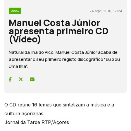
24 ago, 2018, 17:24
LOCAL
Manuel Costa Júnior
apresenta primeiro CD
(Vídeo)
Natural da ilha do Pico, Manuel Costa Júnior acaba de
apresentar o seu primeiro registo discográfico "Eu Sou
Uma Ilha".
O CD reúne 16 temas que sintetizam a música e a
cultura açorianas.
Jornal da Tarde RTP/Açores