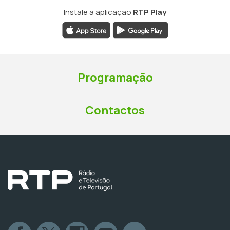
Instale a aplicação
RTP Play
Programação
Contactos