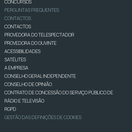
CONCURSOS
PERGUNTAS FREQUENTES
CONTACTOS
CONTACTOS
PROVEDORA DO TELESPECTADOR
PROVEDORA DO OUVINTE
ACESSIBILIDADES
SATÉLITES
A EMPRESA
CONSELHO GERAL INDEPENDENTE
CONSELHO DE OPINIÃO
CONTRATO DE CONCESSÃO DO SERVIÇO PÚBLICO DE
RÁDIO E TELEVISÃO
RGPD
GESTÃO DAS DEFINIÇÕES DE COOKIES