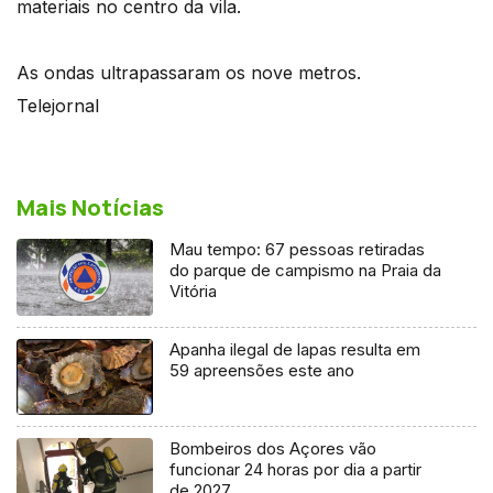
materiais no centro da vila.
As ondas ultrapassaram os nove metros.
Telejornal
Mais Notícias
Mau tempo: 67 pessoas retiradas
do parque de campismo na Praia da
Vitória
Apanha ilegal de lapas resulta em
59 apreensões este ano
Bombeiros dos Açores vão
funcionar 24 horas por dia a partir
de 2027