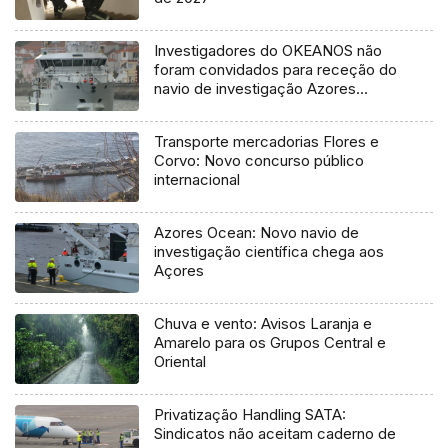
Investigadores do OKEANOS não
foram convidados para receção do
navio de investigação Azores
Ocean
Transporte mercadorias Flores e
Corvo: Novo concurso público
internacional
Azores Ocean: Novo navio de
investigação científica chega aos
Açores
Chuva e vento: Avisos Laranja e
Amarelo para os Grupos Central e
Oriental
Privatização Handling SATA:
Sindicatos não aceitam caderno de