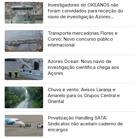
Investigadores do OKEANOS não
foram convidados para receção do
navio de investigação Azores
Ocean
Transporte mercadorias Flores e
Corvo: Novo concurso público
internacional
Azores Ocean: Novo navio de
investigação científica chega aos
Açores
Chuva e vento: Avisos Laranja e
Amarelo para os Grupos Central e
Oriental
Privatização Handling SATA:
Sindicatos não aceitam caderno de
encargos