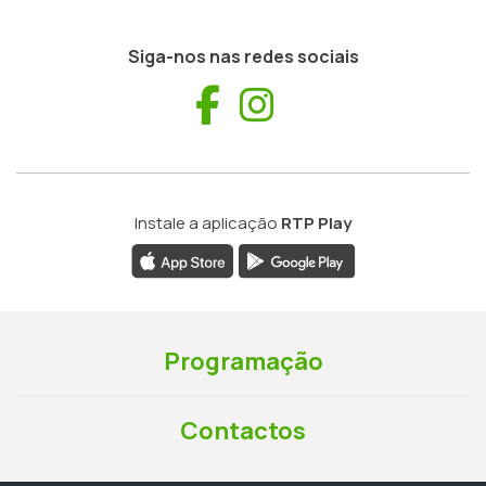
Siga-nos nas redes sociais
Facebook
Instagram
Instale a aplicação
RTP Play
Programação
Contactos