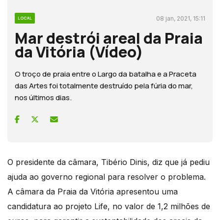
08 jan, 2021, 15:11
LOCAL
Mar destrói areal da Praia
da Vitória (Vídeo)
O troço de praia entre o Largo da batalha e a Praceta
das Artes foi totalmente destruído pela fúria do mar,
nos últimos dias.
O presidente da câmara, Tibério Dinis, diz que já pediu
ajuda ao governo regional para resolver o problema.
A câmara da Praia da Vitória apresentou uma
candidatura ao projeto Life, no valor de 1,2 milhões de