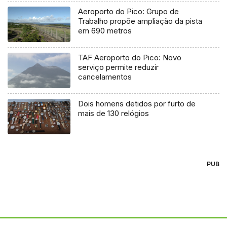
Aeroporto do Pico: Grupo de
Trabalho propõe ampliação da pista
em 690 metros
TAF Aeroporto do Pico: Novo
serviço permite reduzir
cancelamentos
Dois homens detidos por furto de
mais de 130 relógios
PUB