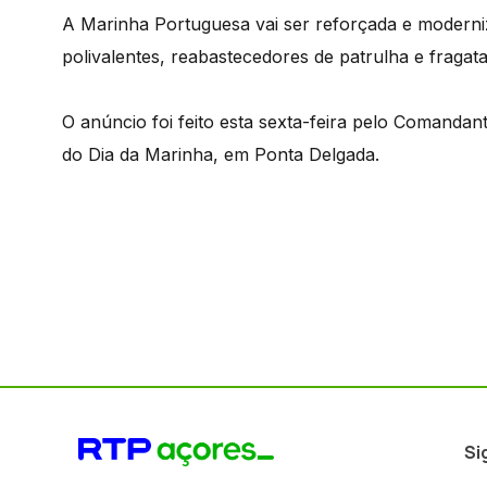
A Marinha Portuguesa vai ser reforçada e moderni
polivalentes, reabastecedores de patrulha e fragat
O anúncio foi feito esta sexta-feira pelo Comand
do Dia da Marinha, em Ponta Delgada.
Si