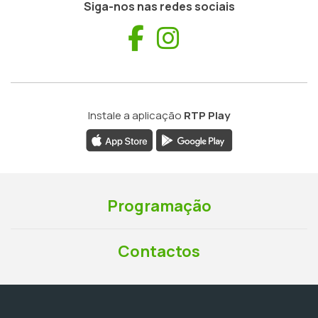
Siga-nos nas redes sociais
Facebook
Instagram
Instale a aplicação
RTP Play
Programação
Contactos