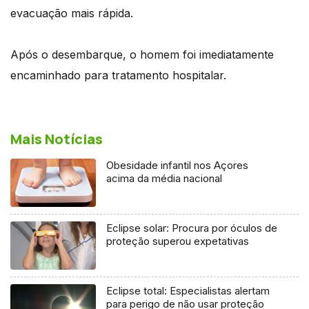
evacuação mais rápida.
Após o desembarque, o homem foi imediatamente
encaminhado para tratamento hospitalar.
Mais Notícias
Obesidade infantil nos Açores
acima da média nacional
Eclipse solar: Procura por óculos de
proteção superou expetativas
Eclipse total: Especialistas alertam
para perigo de não usar proteção