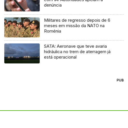
denúncia
Militares de regresso depois de 6
meses em missão da NATO na
Roménia
SATA: Aeronave que teve avaria
hidráulica no trem de aterragem já
está operacional
PUB