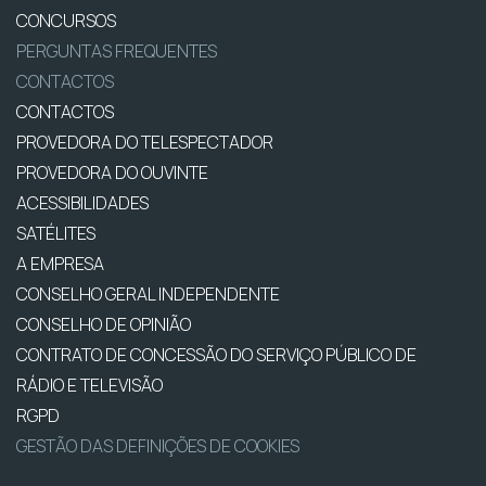
CONCURSOS
PERGUNTAS FREQUENTES
CONTACTOS
CONTACTOS
PROVEDORA DO TELESPECTADOR
PROVEDORA DO OUVINTE
ACESSIBILIDADES
SATÉLITES
A EMPRESA
CONSELHO GERAL INDEPENDENTE
CONSELHO DE OPINIÃO
CONTRATO DE CONCESSÃO DO SERVIÇO PÚBLICO DE
RÁDIO E TELEVISÃO
RGPD
GESTÃO DAS DEFINIÇÕES DE COOKIES