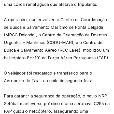
uma cólica renal aguda que afetava o tripulante.
A operação, que envolveu o Centro de Coordenação
de Busca e Salvamento Marítimo de Ponta Delgada
(MRCC Delgada), o Centro de Orientação de Doentes
Urgentes – Marítimos (CODU-MAR), e o Centro de
Busca e Salvamento Aéreo (RCC Lajes), mobilizou um
helicóptero EH-101 da Força Aérea Portuguesa (FAP).
O velejador foi resgatado e transferido para o
Aeroporto do Faial, na noite de segunda-feira.
Para garantir a segurança da operação, o navio NRP
Setúbal manteve-se próximo e uma aeronave C295 da
FAP guiou o helicóptero, assegurando uma