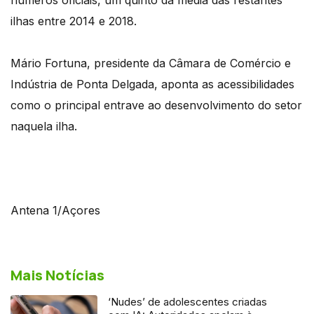
ilhas entre 2014 e 2018.
Mário Fortuna, presidente da Câmara de Comércio e
Indústria de Ponta Delgada, aponta as acessibilidades
como o principal entrave ao desenvolvimento do setor
naquela ilha.
Antena 1/Açores
Mais Notícias
‘Nudes’ de adolescentes criadas