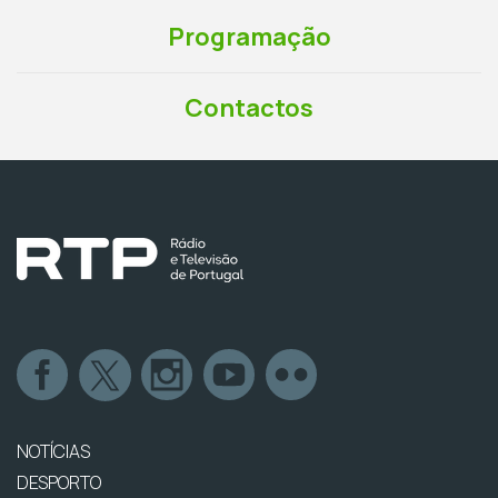
Programação
Contactos
NOTÍCIAS
DESPORTO