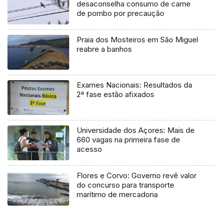
desaconselha consumo de carne
de pombo por precaução
Praia dos Mosteiros em São Miguel
reabre a banhos
Exames Nacionais: Resultados da
2ª fase estão afixados
Universidade dos Açores: Mais de
660 vagas na primeira fase de
acesso
Flores e Corvo: Governo revê valor
do concurso para transporte
marítimo de mercadoria