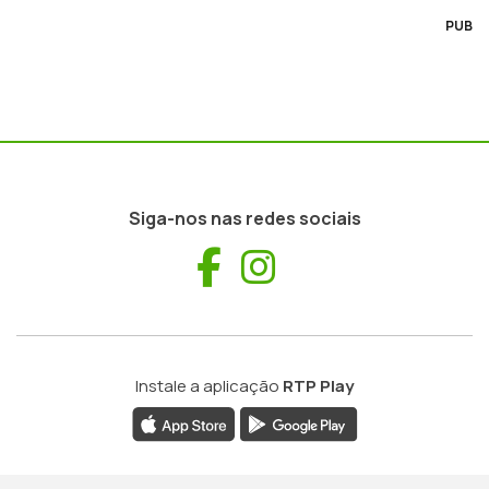
PUB
Siga-nos nas redes sociais
Facebook
Instagram
Instale a aplicação
RTP Play