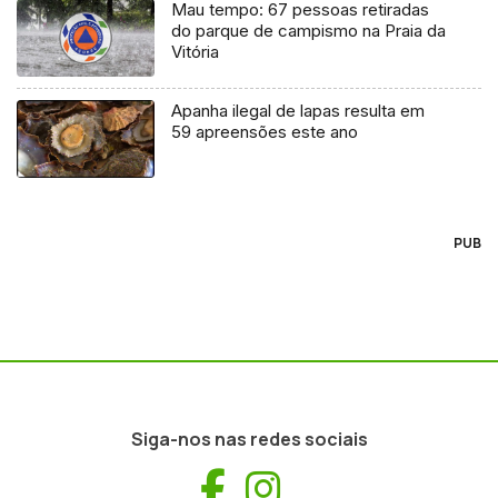
Mau tempo: 67 pessoas retiradas
do parque de campismo na Praia da
Vitória
Apanha ilegal de lapas resulta em
59 apreensões este ano
PUB
Siga-nos nas redes sociais
Facebook
Instagram