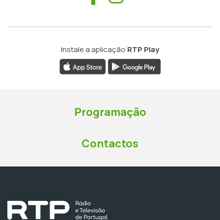
Instale a aplicação
RTP Play
Programação
Contactos