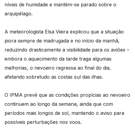
níveis de humidade e mantém-se parado sobre o
arquipélago.
A meteorologista Elsa Vieira explicou que a situação
piora sempre de madrugada e no início da manhã,
reduzindo drasticamente a visibilidade para os aviões –
embora o aquecimento da tarde traga algumas
melhorias, o nevoeiro regressa ao final do dia,
afetando sobretudo as costas sul das ilhas.
O IPMA prevê que as condições propícias ao nevoeiro
continuem ao longo da semana, ainda que com
períodos mais longos de sol, mantendo o aviso para
possíveis perturbações nos voos.