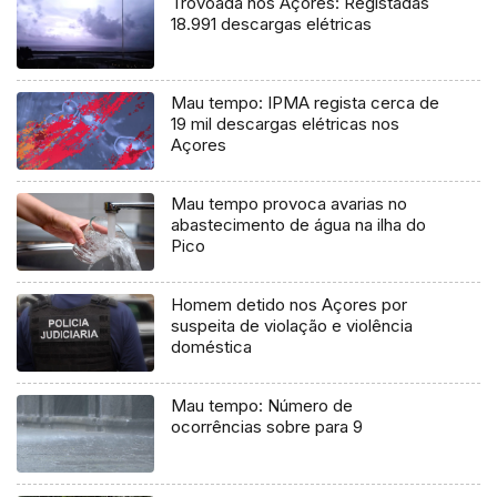
Trovoada nos Açores: Registadas
18.991 descargas elétricas
Mau tempo: IPMA regista cerca de
19 mil descargas elétricas nos
Açores
Mau tempo provoca avarias no
abastecimento de água na ilha do
Pico
Homem detido nos Açores por
suspeita de violação e violência
doméstica
Mau tempo: Número de
ocorrências sobre para 9