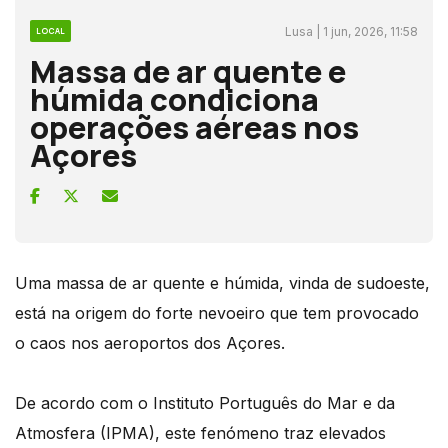
Lusa | 1 jun, 2026, 11:58
LOCAL
Massa de ar quente e
húmida condiciona
operações aéreas nos
Açores
Uma massa de ar quente e húmida, vinda de sudoeste,
está na origem do forte nevoeiro que tem provocado
o caos nos aeroportos dos Açores.
De acordo com o Instituto Português do Mar e da
Atmosfera (IPMA), este fenómeno traz elevados