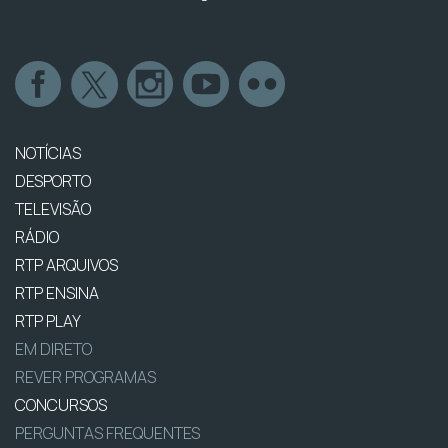
NOTÍCIAS
DESPORTO
TELEVISÃO
RÁDIO
RTP ARQUIVOS
RTP ENSINA
RTP PLAY
EM DIRETO
REVER PROGRAMAS
CONCURSOS
PERGUNTAS FREQUENTES