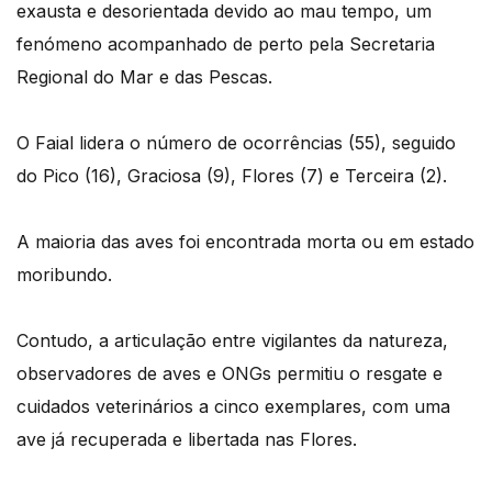
exausta e desorientada devido ao mau tempo, um
fenómeno acompanhado de perto pela Secretaria
Regional do Mar e das Pescas.
O Faial lidera o número de ocorrências (55), seguido
do Pico (16), Graciosa (9), Flores (7) e Terceira (2).
A maioria das aves foi encontrada morta ou em estado
moribundo.
Contudo, a articulação entre vigilantes da natureza,
observadores de aves e ONGs permitiu o resgate e
cuidados veterinários a cinco exemplares, com uma
ave já recuperada e libertada nas Flores.