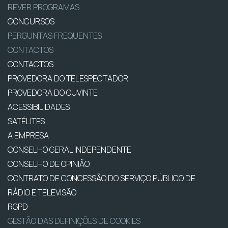
REVER PROGRAMAS
CONCURSOS
PERGUNTAS FREQUENTES
CONTACTOS
CONTACTOS
PROVEDORA DO TELESPECTADOR
PROVEDORA DO OUVINTE
ACESSIBILIDADES
SATÉLITES
A EMPRESA
CONSELHO GERAL INDEPENDENTE
CONSELHO DE OPINIÃO
CONTRATO DE CONCESSÃO DO SERVIÇO PÚBLICO DE
RÁDIO E TELEVISÃO
RGPD
GESTÃO DAS DEFINIÇÕES DE COOKIES