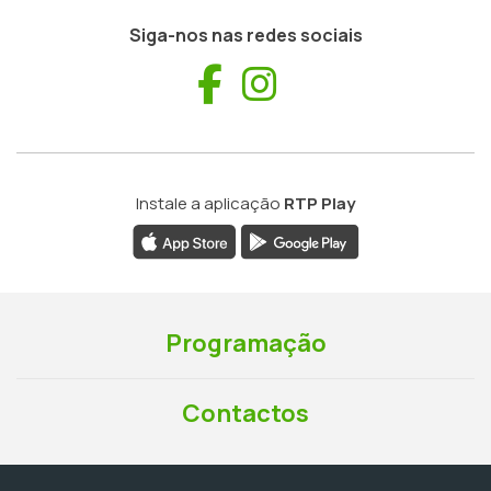
Siga-nos nas redes sociais
Facebook
Instagram
Instale a aplicação
RTP Play
Programação
Contactos