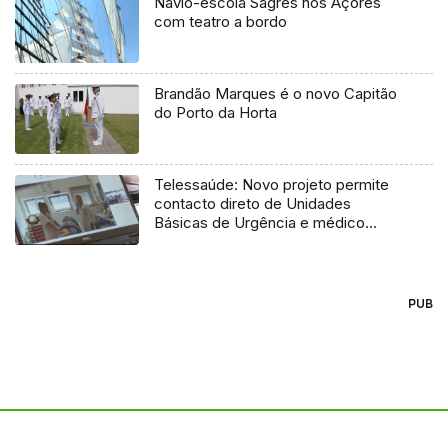
Navio-escola Sagres nos Açores
com teatro a bordo
Brandão Marques é o novo Capitão
do Porto da Horta
Telessaúde: Novo projeto permite
contacto direto de Unidades
Básicas de Urgência e médico
regulador
PUB