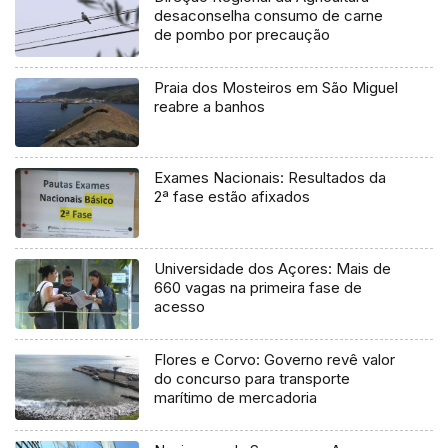
desaconselha consumo de carne
de pombo por precaução
Praia dos Mosteiros em São Miguel
reabre a banhos
Exames Nacionais: Resultados da
2ª fase estão afixados
Universidade dos Açores: Mais de
660 vagas na primeira fase de
acesso
Flores e Corvo: Governo revê valor
do concurso para transporte
marítimo de mercadoria