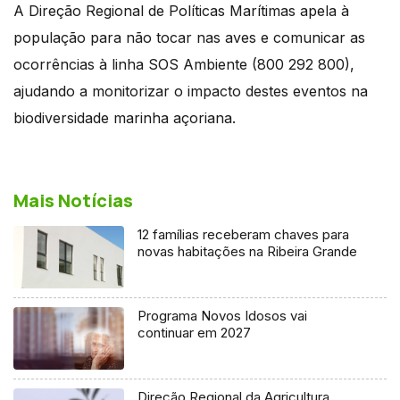
A Direção Regional de Políticas Marítimas apela à
população para não tocar nas aves e comunicar as
ocorrências à linha SOS Ambiente (800 292 800),
ajudando a monitorizar o impacto destes eventos na
biodiversidade marinha açoriana.
Mais Notícias
12 famílias receberam chaves para
novas habitações na Ribeira Grande
Programa Novos Idosos vai
continuar em 2027
Direção Regional da Agricultura