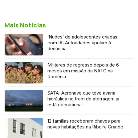
Mais Notícias
‘Nudes’ de adolescentes criadas
com IA: Autoridades apelam à
denúncia
Militares de regresso depois de 6
meses em missão da NATO na
Roménia
SATA: Aeronave que teve avaria
hidráulica no trem de aterragem já
está operacional
12 famílias receberam chaves para
novas habitações na Ribeira Grande