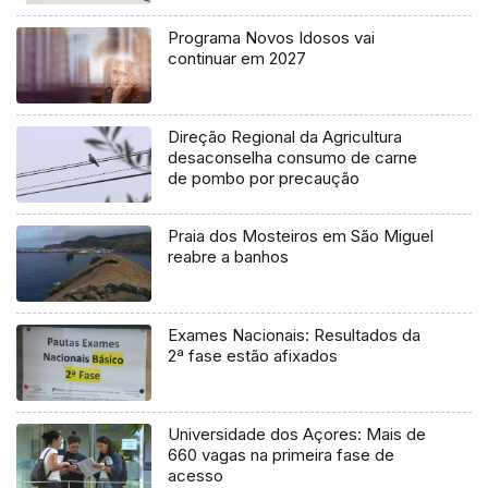
Programa Novos Idosos vai
continuar em 2027
Direção Regional da Agricultura
desaconselha consumo de carne
de pombo por precaução
Praia dos Mosteiros em São Miguel
reabre a banhos
Exames Nacionais: Resultados da
2ª fase estão afixados
Universidade dos Açores: Mais de
660 vagas na primeira fase de
acesso