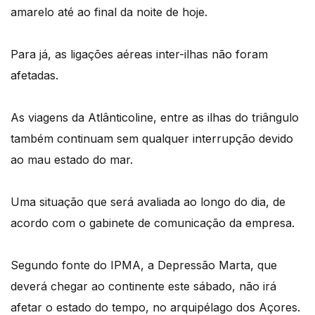
amarelo até ao final da noite de hoje.
Para já, as ligações aéreas inter-ilhas não foram
afetadas.
As viagens da Atlânticoline, entre as ilhas do triângulo
também continuam sem qualquer interrupção devido
ao mau estado do mar.
Uma situação que será avaliada ao longo do dia, de
acordo com o gabinete de comunicação da empresa.
Segundo fonte do IPMA, a Depressão Marta, que
deverá chegar ao continente este sábado, não irá
afetar o estado do tempo, no arquipélago dos Açores.