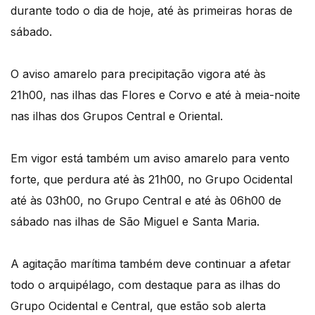
durante todo o dia de hoje, até às primeiras horas de
sábado.
O aviso amarelo para precipitação vigora até às
21h00, nas ilhas das Flores e Corvo e até à meia-noite
nas ilhas dos Grupos Central e Oriental.
Em vigor está também um aviso amarelo para vento
forte, que perdura até às 21h00, no Grupo Ocidental
até às 03h00, no Grupo Central e até às 06h00 de
sábado nas ilhas de São Miguel e Santa Maria.
A agitação marítima também deve continuar a afetar
todo o arquipélago, com destaque para as ilhas do
Grupo Ocidental e Central, que estão sob alerta