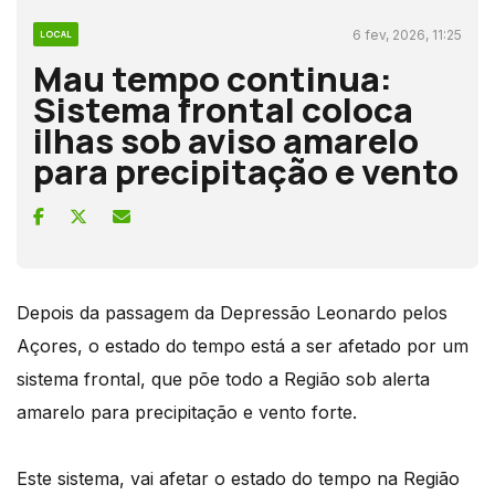
6 fev, 2026, 11:25
LOCAL
Mau tempo continua:
Sistema frontal coloca
ilhas sob aviso amarelo
para precipitação e vento
Depois da passagem da Depressão Leonardo pelos
Açores, o estado do tempo está a ser afetado por um
sistema frontal, que põe todo a Região sob alerta
amarelo para precipitação e vento forte.
Este sistema, vai afetar o estado do tempo na Região