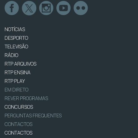
NOTÍCIAS
DESPORTO
TELEVISÃO
RÁDIO
RTP ARQUIVOS
RTP ENSINA
RTP PLAY
EM DIRETO
REVER PROGRAMAS
CONCURSOS
PERGUNTAS FREQUENTES
CONTACTOS
CONTACTOS