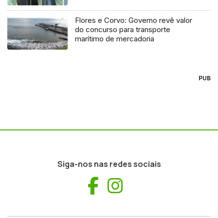
Flores e Corvo: Governo revê valor
do concurso para transporte
marítimo de mercadoria
PUB
Siga-nos nas redes sociais
Facebook
Instagram