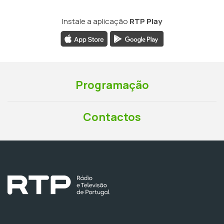
Instale a aplicação
RTP Play
Programação
Contactos