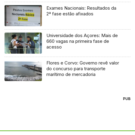
Exames Nacionais: Resultados da
2ª fase estão afixados
Universidade dos Açores: Mais de
660 vagas na primeira fase de
acesso
Flores e Corvo: Governo revê valor
do concurso para transporte
marítimo de mercadoria
PUB