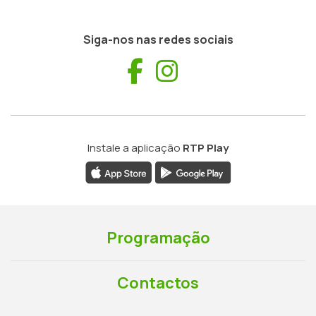
Siga-nos nas redes sociais
Facebook
Instagram
Instale a aplicação
RTP Play
Programação
Contactos