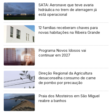
SATA: Aeronave que teve avaria
hidráulica no trem de aterragem já
está operacional
12 famílias receberam chaves para
novas habitações na Ribeira Grande
Programa Novos Idosos vai
continuar em 2027
Direção Regional da Agricultura
desaconselha consumo de carne
de pombo por precaução
Praia dos Mosteiros em São Miguel
reabre a banhos