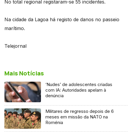
No total regional registaram-se 55 incidentes.
Na cidade da Lagoa há registo de danos no passeio
marítimo.
Telejornal
Mais Notícias
‘Nudes’ de adolescentes criadas
com IA: Autoridades apelam à
denúncia
Militares de regresso depois de 6
meses em missão da NATO na
Roménia