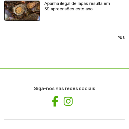
Apanha ilegal de lapas resulta em
59 apreensões este ano
PUB
Siga-nos nas redes sociais
Facebook
Instagram