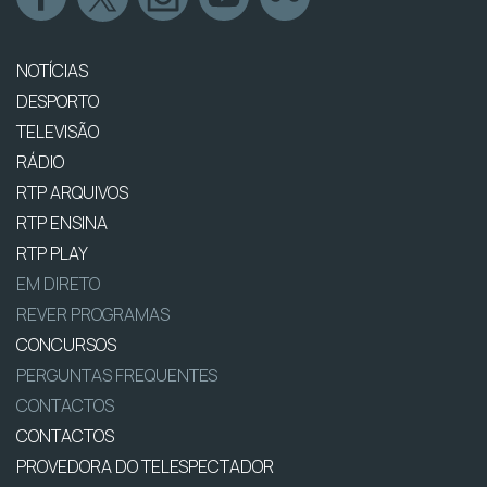
NOTÍCIAS
DESPORTO
TELEVISÃO
RÁDIO
RTP ARQUIVOS
RTP ENSINA
RTP PLAY
EM DIRETO
REVER PROGRAMAS
CONCURSOS
PERGUNTAS FREQUENTES
CONTACTOS
CONTACTOS
PROVEDORA DO TELESPECTADOR