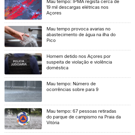
Mau tempo: IPMA regista cerca de
19 mil descargas elétricas nos
Açores
Mau tempo provoca avarias no
abastecimento de água na ilha do
Pico
Homem detido nos Açores por
suspeita de violação e violência
doméstica
Mau tempo: Número de
ocorrências sobre para 9
Mau tempo: 67 pessoas retiradas
do parque de campismo na Praia da
Vitória