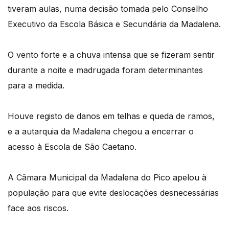
tiveram aulas, numa decisão tomada pelo Conselho
Executivo da Escola Básica e Secundária da Madalena.
O vento forte e a chuva intensa que se fizeram sentir
durante a noite e madrugada foram determinantes
para a medida.
Houve registo de danos em telhas e queda de ramos,
e a autarquia da Madalena chegou a encerrar o
acesso à Escola de São Caetano.
A Câmara Municipal da Madalena do Pico apelou à
população para que evite deslocações desnecessárias
face aos riscos.