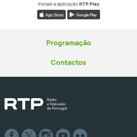
Instale a aplicação
RTP Play
Programação
Contactos