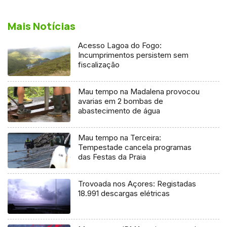
Mais Notícias
Acesso Lagoa do Fogo:
Incumprimentos persistem sem
fiscalização
Mau tempo na Madalena provocou
avarias em 2 bombas de
abastecimento de água
Mau tempo na Terceira:
Tempestade cancela programas
das Festas da Praia
Trovoada nos Açores: Registadas
18.991 descargas elétricas