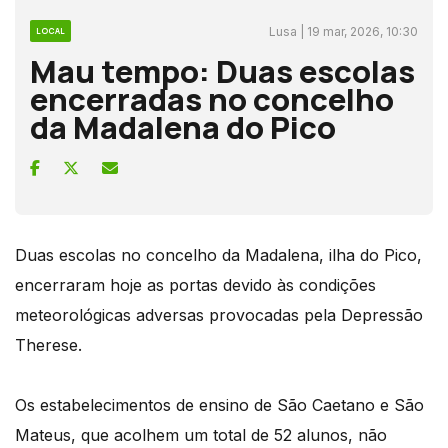
Lusa | 19 mar, 2026, 10:30
LOCAL
Mau tempo: Duas escolas
encerradas no concelho
da Madalena do Pico
Duas escolas no concelho da Madalena, ilha do Pico,
encerraram hoje as portas devido às condições
meteorológicas adversas provocadas pela Depressão
Therese.
Os estabelecimentos de ensino de São Caetano e São
Mateus, que acolhem um total de 52 alunos, não