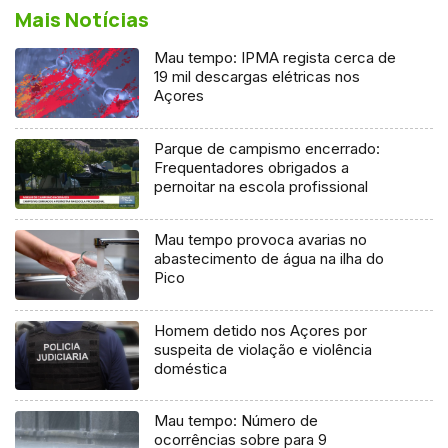
Mais Notícias
Mau tempo: IPMA regista cerca de
19 mil descargas elétricas nos
Açores
Parque de campismo encerrado:
Frequentadores obrigados a
pernoitar na escola profissional
Mau tempo provoca avarias no
abastecimento de água na ilha do
Pico
Homem detido nos Açores por
suspeita de violação e violência
doméstica
Mau tempo: Número de
ocorrências sobre para 9