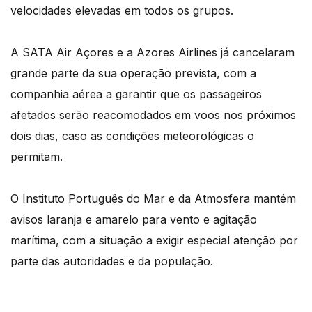
velocidades elevadas em todos os grupos.
A SATA Air Açores e a Azores Airlines já cancelaram
grande parte da sua operação prevista, com a
companhia aérea a garantir que os passageiros
afetados serão reacomodados em voos nos próximos
dois dias, caso as condições meteorológicas o
permitam.
O Instituto Português do Mar e da Atmosfera mantém
avisos laranja e amarelo para vento e agitação
marítima, com a situação a exigir especial atenção por
parte das autoridades e da população.