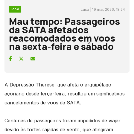
Lusa | 19 mar, 2026, 18:24
LOCAL
Mau tempo: Passageiros
da SATA afetados
reacomodados em voos
na sexta-feira e sábado
A Depressão Therese, que afeta o arquipélago
açoriano desde terça-feira, resultou em significativos
cancelamentos de voos da SATA.
Centenas de passageiros foram impedidos de viajar
devido às fortes rajadas de vento, que atingiram