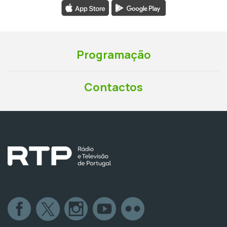
Programação
Contactos