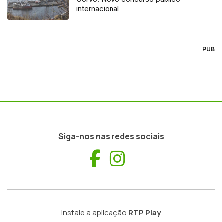
internacional
PUB
Siga-nos nas redes sociais
Facebook
Instagram
Instale a aplicação
RTP Play