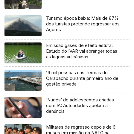
Turismo época baixa: Mais de 87%
dos turistas pretende regressar aos
Açores
Emissão gases de efeito estufa:
Estudo do IVAR vai abranger todas
as lagoas vulcânicas
19 mil pessoas nas Termas do
Carapacho durante primeiro ano de
gestão privada
‘Nudes’ de adolescentes criadas
com IA: Autoridades apelam à
denúncia
Militares de regresso depois de 6
meses em missão da NATO na