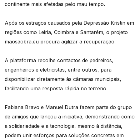
continente mais afetadas pelo mau tempo.
Após os estragos causados pela Depressão Kristin em
regiões como Leiria, Coimbra e Santarém, o projeto
maosaobra.eu procura agilizar a recuperação.
A plataforma recolhe contactos de pedreiros,
engenheiros e eletricistas, entre outros, para
disponibilizar diretamente às câmaras municipais,
facilitando uma resposta rápida no terreno.
Fabiana Bravo e Manuel Dutra fazem parte do grupo
de amigos que lançou a iniciativa, demonstrando como
a solidariedade e a tecnologia, mesmo à distância,
podem unir esforços para soluções concretas em