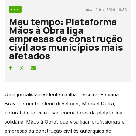
Lusa | 6 fev, 2026, 16:36
LOCAL
Mau tempo: Plataforma
Mãos à Obra liga
empresas de construção
civil aos municípios mais
afetados
Uma jornalista residente na ilha Terceira, Fabiana
Bravo, e um frontend developer, Manuel Dutra,
natural da Terceira, são cocriadores da plataforma
solidária ‘Mãos à Obra’, que visa ligar profissionais e
empresas da construção civil às autarquias do