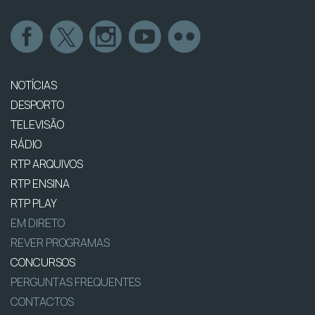
NOTÍCIAS
DESPORTO
TELEVISÃO
RÁDIO
RTP ARQUIVOS
RTP ENSINA
RTP PLAY
EM DIRETO
REVER PROGRAMAS
CONCURSOS
PERGUNTAS FREQUENTES
CONTACTOS