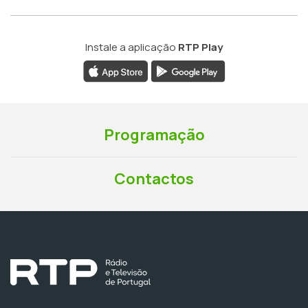
Instale a aplicação
RTP Play
Programação
Contactos