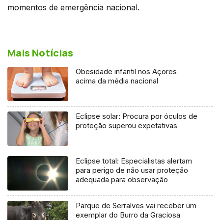
momentos de emergência nacional.
Mais Notícias
Obesidade infantil nos Açores
acima da média nacional
Eclipse solar: Procura por óculos de
proteção superou expetativas
Eclipse total: Especialistas alertam
para perigo de não usar proteção
adequada para observação
Parque de Serralves vai receber um
exemplar do Burro da Graciosa