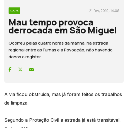
21 fev, 2019, 14:08
LOCAL
Mau tempo provoca
derrocada em São Miguel
Ocorreu pelas quatro horas da manhã, na estrada
regional entre as Furnas e a Povoação, não havendo
danos a registar.
A via ficou obstruida, mas já foram feitos os trabalhos
de limpeza.
Segundo a Proteção Civil a estrada já está transitável.