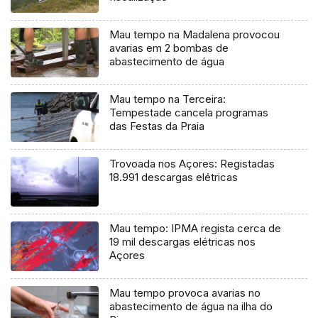
Mau tempo na Madalena provocou
avarias em 2 bombas de
abastecimento de água
Mau tempo na Terceira:
Tempestade cancela programas
das Festas da Praia
Trovoada nos Açores: Registadas
18.991 descargas elétricas
Mau tempo: IPMA regista cerca de
19 mil descargas elétricas nos
Açores
Mau tempo provoca avarias no
abastecimento de água na ilha do