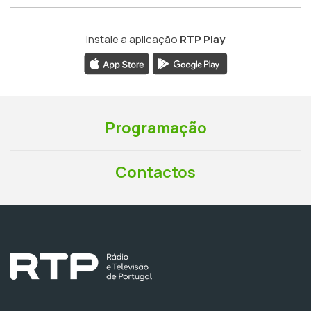
Instale a aplicação
RTP Play
Programação
Contactos