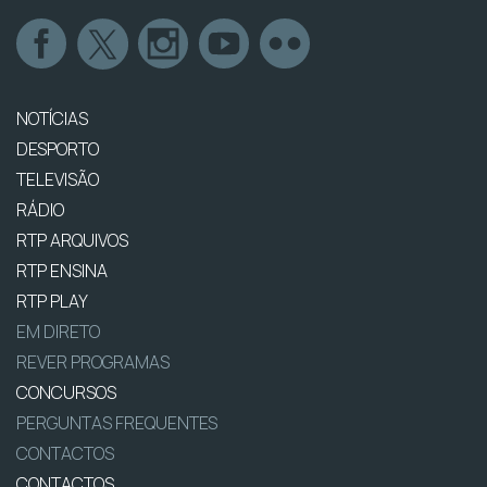
NOTÍCIAS
DESPORTO
TELEVISÃO
RÁDIO
RTP ARQUIVOS
RTP ENSINA
RTP PLAY
EM DIRETO
REVER PROGRAMAS
CONCURSOS
PERGUNTAS FREQUENTES
CONTACTOS
CONTACTOS