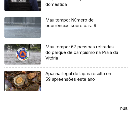
doméstica
Mau tempo: Número de
ocorrências sobre para 9
Mau tempo: 67 pessoas retiradas
do parque de campismo na Praia da
Vitória
Apanha ilegal de lapas resulta em
59 apreensões este ano
PUB