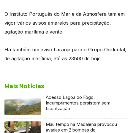
O Instituto Português do Mar e da Atmosfera tem em
vigor vários avisos amarelos para precipitação,
agitação marítima e vento.
Há também um aviso Laranja para o Grupo Ocidental,
de agitação marítima, até às 23h00 de hoje.
Mais Notícias
Acesso Lagoa do Fogo:
Incumprimentos persistem sem
fiscalização
Mau tempo na Madalena provocou
avarias em 2 bombas de