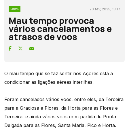
20 fev, 2025, 18:17
LOCAL
Mau tempo provoca
vários cancelamentos e
atrasos de voos
O mau tempo que se faz sentir nos Açores está a
condicionar as ligações aéreas interilhas.
Foram cancelados vários voos, entre eles, da Terceira
para a Graciosa e Flores, da Horta para as Flores e
Terceira, e ainda vários voos com partida de Ponta
Delgada para as Flores, Santa Maria, Pico e Horta.