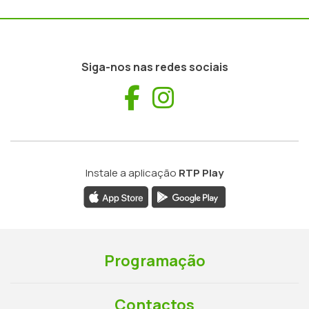
Siga-nos nas redes sociais
Facebook
Instagram
Instale a aplicação
RTP Play
Programação
Contactos