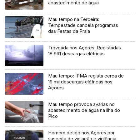
abastecimento de água
Mau tempo na Terceira:
Tempestade cancela programas
das Festas da Praia
Trovoada nos Açores: Registadas
18.991 descargas elétricas
Mau tempo: IPMA regista cerca de
19 mil descargas elétricas nos
Açores
Mau tempo provoca avarias no
abastecimento de água na ilha do
Pico
Homem detido nos Açores por
suspeita de violação e violência