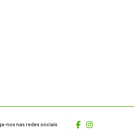
Facebook
Instagram
ga-nos nas redes sociais