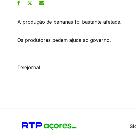
A produção de bananas foi bastante afetada.
Os produtores pedem ajuda ao governo.
Telejornal
Si