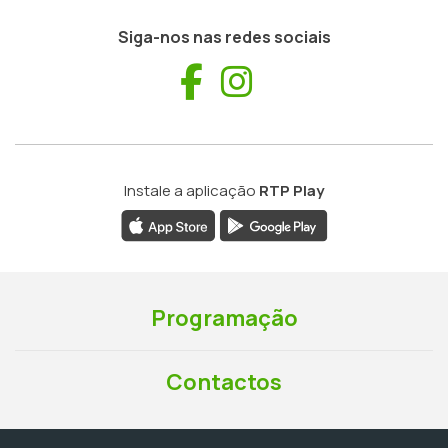
Siga-nos nas redes sociais
Facebook
Instagram
Instale a aplicação
RTP Play
Programação
Contactos