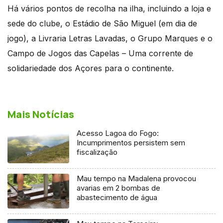
Há vários pontos de recolha na ilha, incluindo a loja e
sede do clube, o Estádio de São Miguel (em dia de
jogo), a Livraria Letras Lavadas, o Grupo Marques e o
Campo de Jogos das Capelas – Uma corrente de
solidariedade dos Açores para o continente.
Mais Notícias
Acesso Lagoa do Fogo:
Incumprimentos persistem sem
fiscalização
Mau tempo na Madalena provocou
avarias em 2 bombas de
abastecimento de água