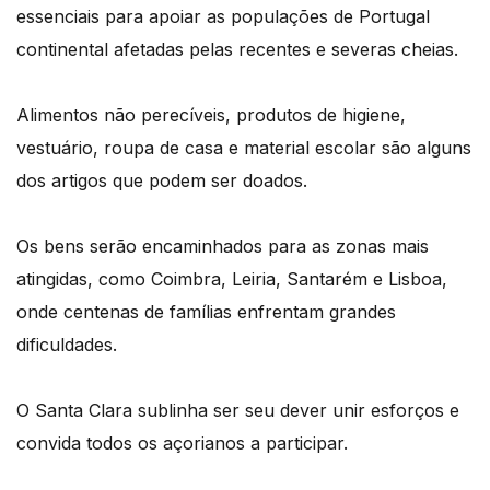
essenciais para apoiar as populações de Portugal
continental afetadas pelas recentes e severas cheias.
Alimentos não perecíveis, produtos de higiene,
vestuário, roupa de casa e material escolar são alguns
dos artigos que podem ser doados.
Os bens serão encaminhados para as zonas mais
atingidas, como Coimbra, Leiria, Santarém e Lisboa,
onde centenas de famílias enfrentam grandes
dificuldades.
O Santa Clara sublinha ser seu dever unir esforços e
convida todos os açorianos a participar.