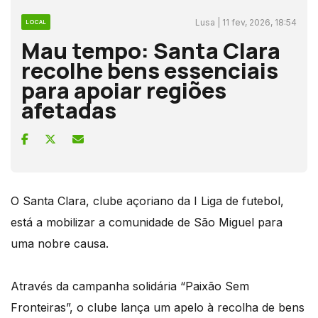
Lusa | 11 fev, 2026, 18:54
LOCAL
Mau tempo: Santa Clara
recolhe bens essenciais
para apoiar regiões
afetadas
O Santa Clara, clube açoriano da I Liga de futebol,
está a mobilizar a comunidade de São Miguel para
uma nobre causa.
Através da campanha solidária “Paixão Sem
Fronteiras”, o clube lança um apelo à recolha de bens