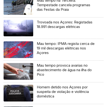
Mau tempo na Terceira:
Tempestade cancela programas
das Festas da Praia
Trovoada nos Açores: Registadas
18.991 descargas elétricas
Mau tempo: IPMA regista cerca de
19 mil descargas elétricas nos
Açores
Mau tempo provoca avarias no
abastecimento de água na ilha do
Pico
Homem detido nos Açores por
suspeita de violação e violência
doméstica