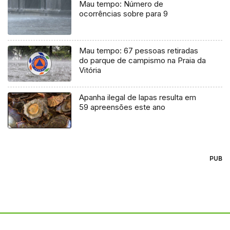
Mau tempo: Número de
ocorrências sobre para 9
Mau tempo: 67 pessoas retiradas
do parque de campismo na Praia da
Vitória
Apanha ilegal de lapas resulta em
59 apreensões este ano
PUB