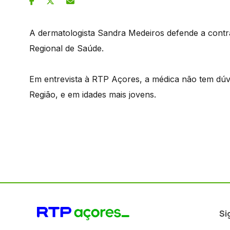
A dermatologista Sandra Medeiros defende a contra
Regional de Saúde.
Em entrevista à RTP Açores, a médica não tem dúv
Região, e em idades mais jovens.
Si