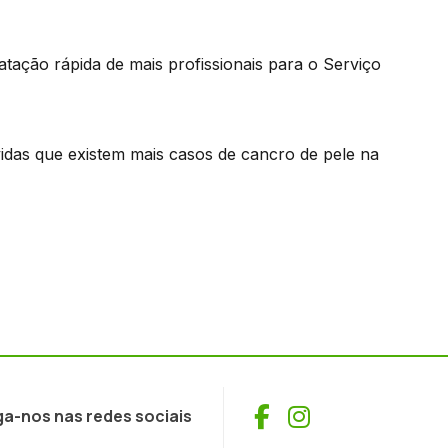
tação rápida de mais profissionais para o Serviço
idas que existem mais casos de cancro de pele na
Facebook
Instagram
ga-nos nas redes sociais