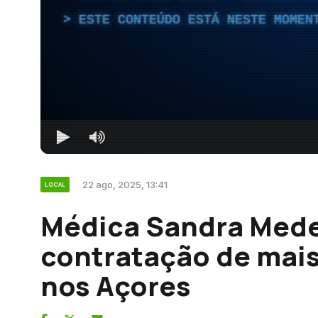
ESTE CONTEÚDO ESTÁ NESTE MOMEN
22 ago, 2025, 13:41
LOCAL
Médica Sandra Mede
contratação de mai
nos Açores