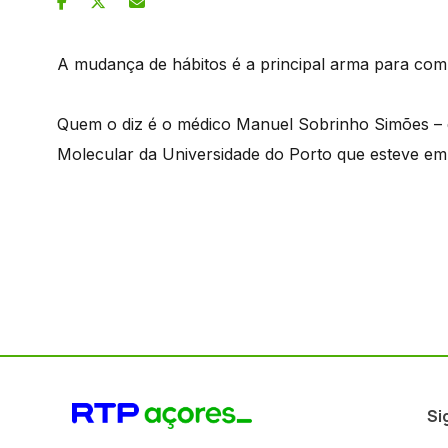
A mudança de hábitos é a principal arma para comb
Quem o diz é o médico Manuel Sobrinho Simões – di
Molecular da Universidade do Porto que esteve em
Si