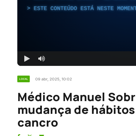
ESTE CONTEÚDO ESTÁ NESTE MOMEN
09 abr, 2025, 10:02
LOCAL
Médico Manuel Sobr
mudança de hábitos
cancro