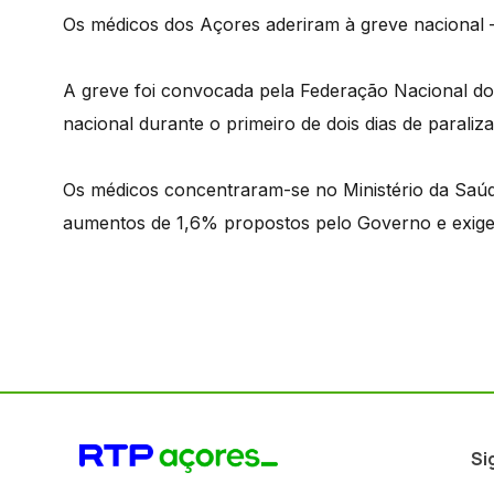
Os médicos dos Açores aderiram à greve nacional
A greve foi convocada pela Federação Nacional do
nacional durante o primeiro de dois dias de paraliz
Os médicos concentraram-se no Ministério da Saú
aumentos de 1,6% propostos pelo Governo e exige
Si