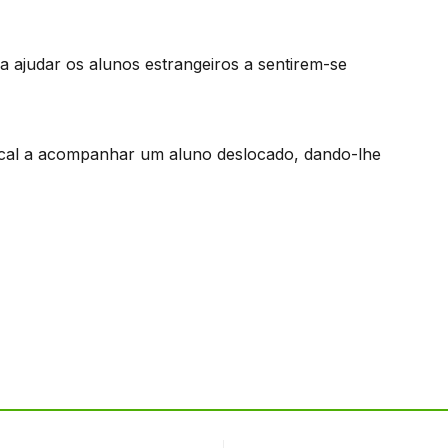
 ajudar os alunos estrangeiros a sentirem-se
cal a acompanhar um aluno deslocado, dando-lhe