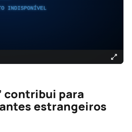
TO INDISPONÍVEL
 contribui para
antes estrangeiros