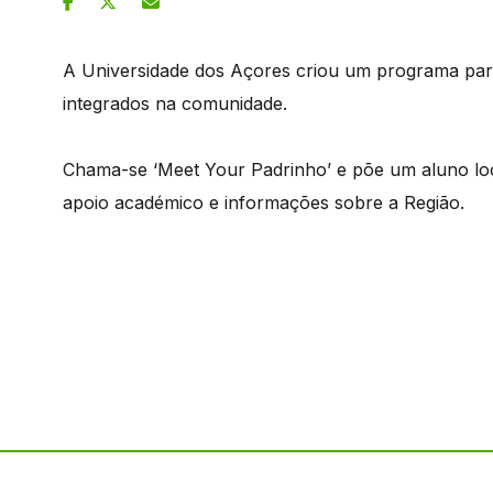
A Universidade dos Açores criou um programa para
integrados na comunidade.
Chama-se ‘Meet Your Padrinho’ e põe um aluno lo
apoio académico e informações sobre a Região.